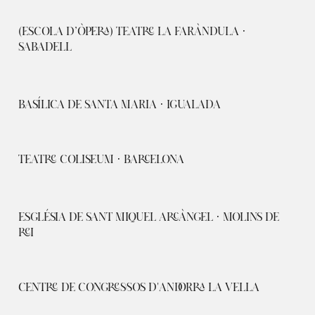
(ESCOLA D’ÒPERA) TEATRE LA FARÀNDULA ·
SABADELL
BASÍLICA DE SANTA MARIA · IGUALADA
TEATRE COLISEUM · BARCELONA
ESGLÉSIA DE SANT MIQUEL ARCÀNGEL · MOLINS DE
REI
CENTRE DE CONGRESSOS D'ANDORRA LA VELLA