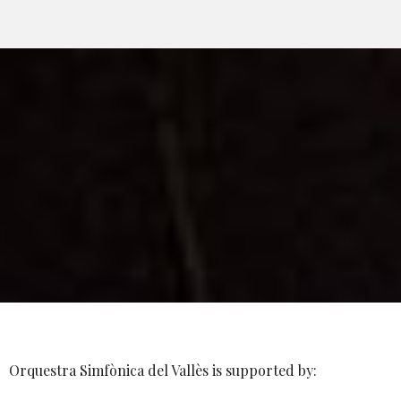
Orquestra Simfònica del Vallès is supported by: