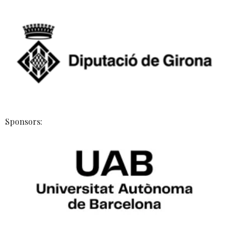
Sponsors: