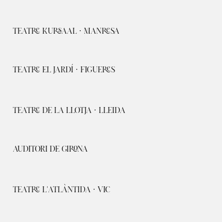
TEATRE KURSAAL · MANRESA
TEATRE EL JARDÍ · FIGUERES
TEATRE DE LA LLOTJA · LLEIDA
AUDITORI DE GIRONA
TEATRE L'ATLÀNTIDA · VIC