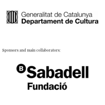
Sponsors and main collaborators: