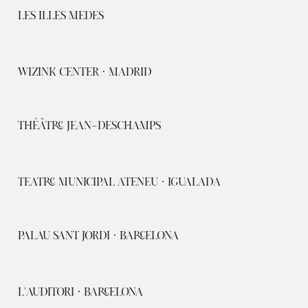
LES ILLES MEDES
WIZINK CENTER · MADRID
THÉÂTRE JEAN-DESCHAMPS
TEATRE MUNICIPAL ATENEU · IGUALADA
PALAU SANT JORDI · BARCELONA
L'AUDITORI · BARCELONA