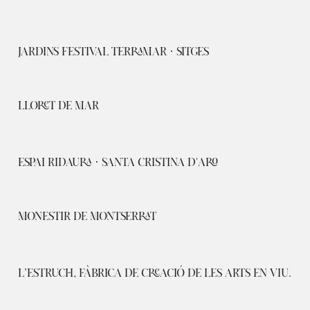
JARDINS FESTIVAL TERRAMAR · SITGES
LLORET DE MAR
ESPAI RIDAURA · SANTA CRISTINA D'ARO
MONESTIR DE MONTSERRAT
L’ESTRUCH, FÀBRICA DE CREACIÓ DE LES ARTS EN VIU.