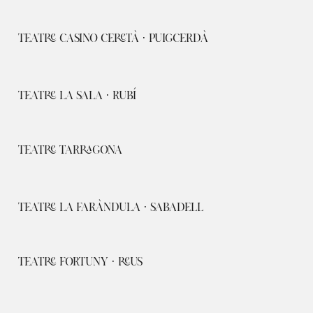
TEATRE CASINO CERETÀ · PUIGCERDÀ
TEATRE LA SALA · RUBÍ
TEATRE TARRAGONA
TEATRE LA FARÀNDULA · SABADELL
TEATRE FORTUNY · REUS