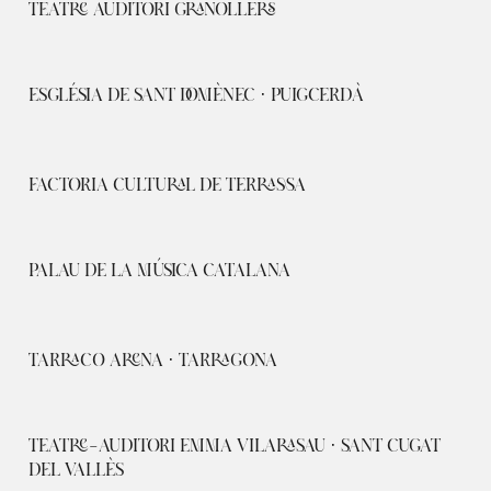
TEATRE AUDITORI GRANOLLERS
ESGLÉSIA DE SANT DOMÈNEC · PUIGCERDÀ
FACTORIA CULTURAL DE TERRASSA
PALAU DE LA MÚSICA CATALANA
TARRACO ARENA · TARRAGONA
TEATRE-AUDITORI EMMA VILARASAU · SANT CUGAT
DEL VALLÈS