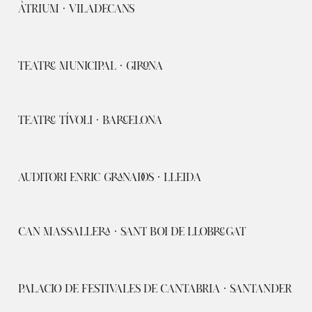
ÀTRIUM · VILADECANS
TEATRE MUNICIPAL · GIRONA
TEATRE TÍVOLI · BARCELONA
AUDITORI ENRIC GRANADOS · LLEIDA
CAN MASSALLERA · SANT BOI DE LLOBREGAT
PALACIO DE FESTIVALES DE CANTABRIA · SANTANDER