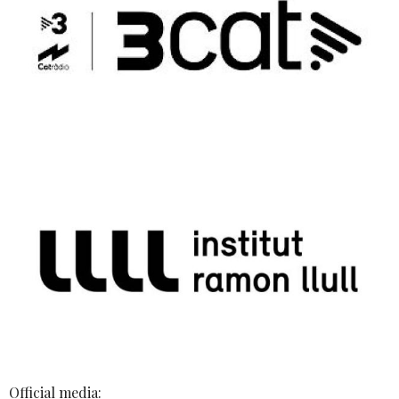
Official media: