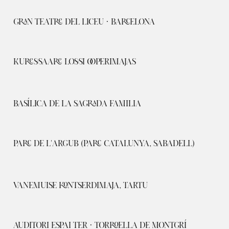
GRAN TEATRE DEL LICEU · BARCELONA
KURESSAARE LOSSI OOPERIMAJAS
BASÍLICA DE LA SAGRADA FAMILIA
PARC DE L'ARGUB (PARC CATALUNYA, SABADELL)
VANEMUISE KONTSERDIMAJA, TARTU
AUDITORI ESPAI TER · TORROELLA DE MONTGRÍ