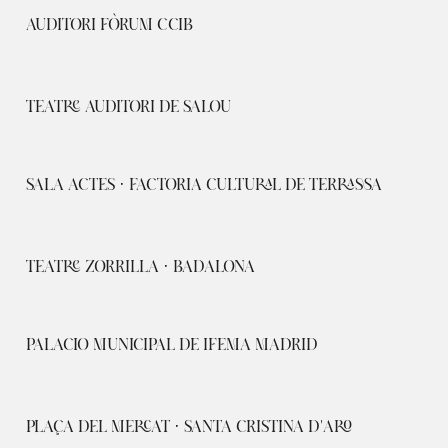
AUDITORI FÒRUM CCIB
TEATRE AUDITORI DE SALOU
SALA ACTES · FACTORIA CULTURAL DE TERRASSA
TEATRE ZORRILLA · BADALONA
PALACIO MUNICIPAL DE IFEMA MADRID
PLAÇA DEL MERCAT · SANTA CRISTINA D'ARO