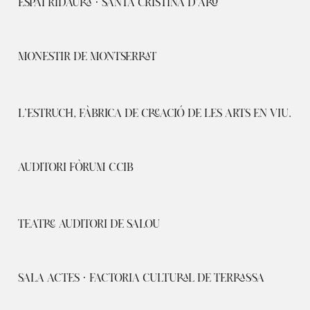
ESPAI RIDAURA · SANTA CRISTINA D'ARO
MONESTIR DE MONTSERRAT
L’ESTRUCH, FÀBRICA DE CREACIÓ DE LES ARTS EN VIU.
AUDITORI FÒRUM CCIB
TEATRE AUDITORI DE SALOU
SALA ACTES · FACTORIA CULTURAL DE TERRASSA