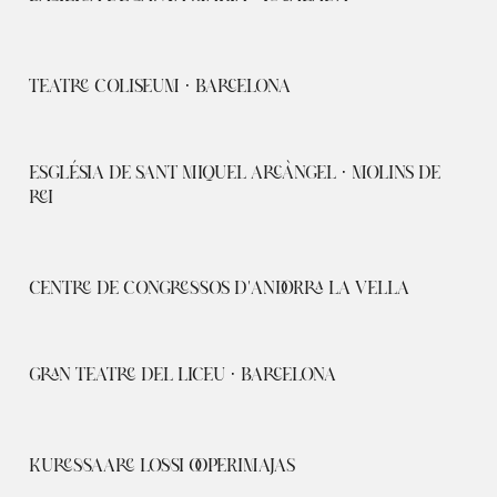
TEATRE COLISEUM · BARCELONA
ESGLÉSIA DE SANT MIQUEL ARCÀNGEL · MOLINS DE
REI
CENTRE DE CONGRESSOS D'ANDORRA LA VELLA
GRAN TEATRE DEL LICEU · BARCELONA
KURESSAARE LOSSI OOPERIMAJAS