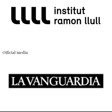
Official media: