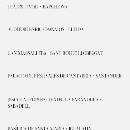
TEATRE TÍVOLI · BARCELONA
AUDITORI ENRIC GRANADOS · LLEIDA
CAN MASSALLERA · SANT BOI DE LLOBREGAT
PALACIO DE FESTIVALES DE CANTABRIA · SANTANDER
(ESCOLA D’ÒPERA) TEATRE LA FARÀNDULA ·
SABADELL
BASÍLICA DE SANTA MARIA · IGUALADA