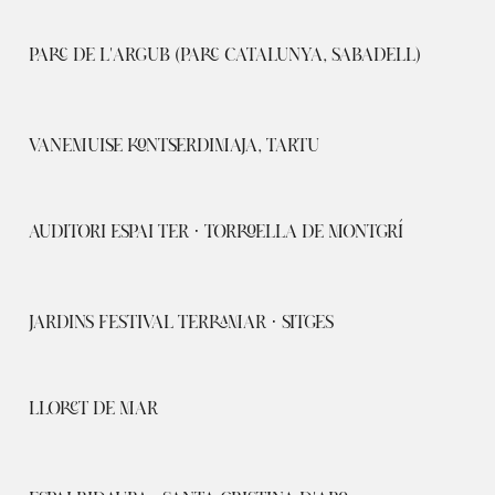
PARC DE L'ARGUB (PARC CATALUNYA, SABADELL)
VANEMUISE KONTSERDIMAJA, TARTU
AUDITORI ESPAI TER · TORROELLA DE MONTGRÍ
JARDINS FESTIVAL TERRAMAR · SITGES
LLORET DE MAR