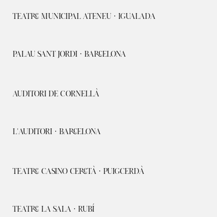
TEATRE MUNICIPAL ATENEU · IGUALADA
PALAU SANT JORDI · BARCELONA
AUDITORI DE CORNELLÀ
L'AUDITORI · BARCELONA
TEATRE CASINO CERETÀ · PUIGCERDÀ
TEATRE LA SALA · RUBÍ