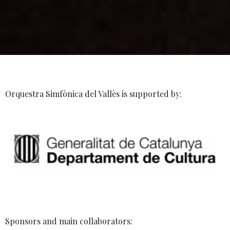
Orquestra Simfònica del Vallès is supported by:
Sponsors and main collaborators: