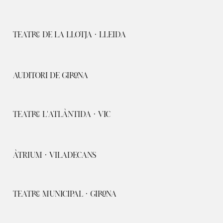
TEATRE DE LA LLOTJA · LLEIDA
AUDITORI DE GIRONA
TEATRE L'ATLÀNTIDA · VIC
ÀTRIUM · VILADECANS
TEATRE MUNICIPAL · GIRONA