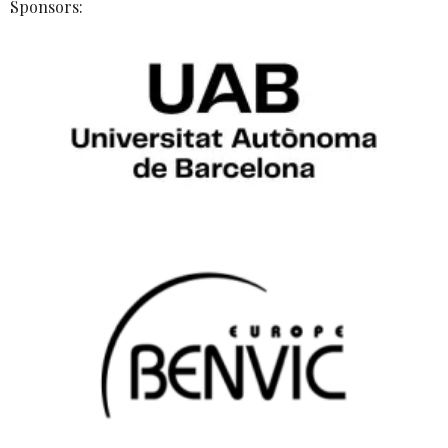
Sponsors: