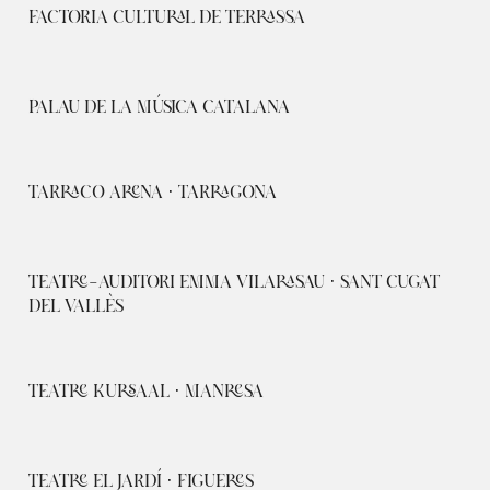
FACTORIA CULTURAL DE TERRASSA
PALAU DE LA MÚSICA CATALANA
TARRACO ARENA · TARRAGONA
TEATRE-AUDITORI EMMA VILARASAU · SANT CUGAT
DEL VALLÈS
TEATRE KURSAAL · MANRESA
TEATRE EL JARDÍ · FIGUERES