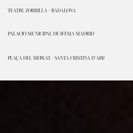
TEATRE ZORRILLA · BADALONA
PALACIO MUNICIPAL DE IFEMA MADRID
PLAÇA DEL MERCAT · SANTA CRISTINA D'ARO