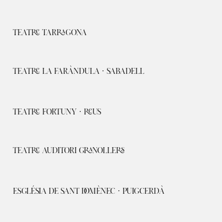
TEATRE TARRAGONA
TEATRE LA FARÀNDULA · SABADELL
TEATRE FORTUNY · REUS
TEATRE AUDITORI GRANOLLERS
ESGLÉSIA DE SANT DOMÈNEC · PUIGCERDÀ