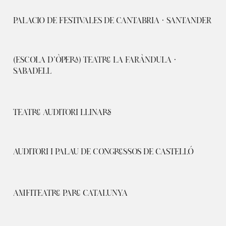
PALACIO DE FESTIVALES DE CANTABRIA · SANTANDER
(ESCOLA D’ÒPERA) TEATRE LA FARÀNDULA ·
SABADELL
TEATRE AUDITORI LLINARS
AUDITORI I PALAU DE CONGRESSOS DE CASTELLÓ
AMFITEATRE PARC CATALUNYA