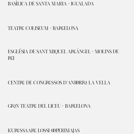
BASÍLICA DE SANTA MARIA · IGUALADA
TEATRE COLISEUM · BARCELONA
ESGLÉSIA DE SANT MIQUEL ARCÀNGEL · MOLINS DE
REI
CENTRE DE CONGRESSOS D'ANDORRA LA VELLA
GRAN TEATRE DEL LICEU · BARCELONA
KURESSAARE LOSSI OOPERIMAJAS