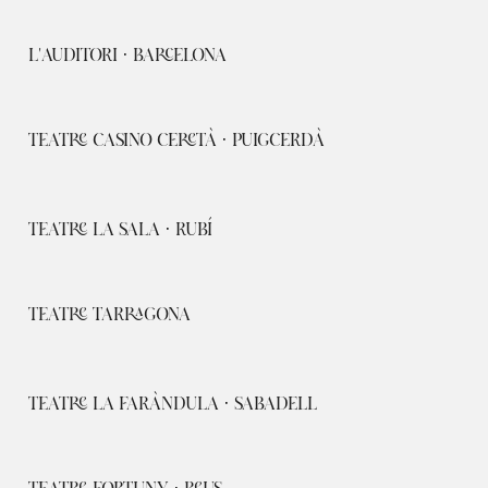
L'AUDITORI · BARCELONA
TEATRE CASINO CERETÀ · PUIGCERDÀ
TEATRE LA SALA · RUBÍ
TEATRE TARRAGONA
TEATRE LA FARÀNDULA · SABADELL