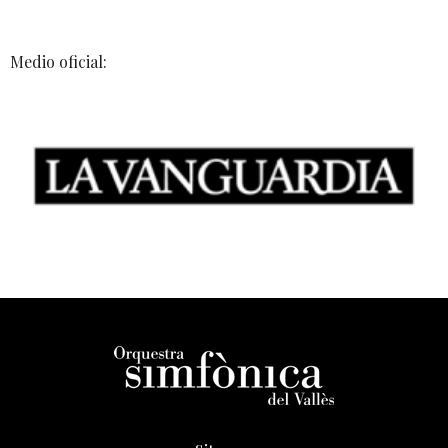
Medio oficial: