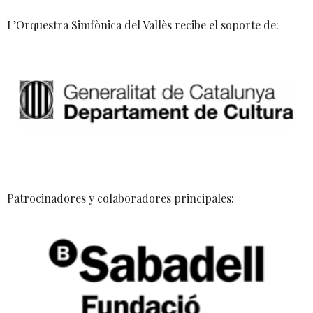
L’Orquestra Simfònica del Vallès recibe el soporte de:
Patrocinadores y colaboradores principales: