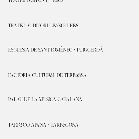
TEATRE FORTUNY · REUS
TEATRE AUDITORI GRANOLLERS
ESGLÉSIA DE SANT DOMÈNEC · PUIGCERDÀ
FACTORIA CULTURAL DE TERRASSA
PALAU DE LA MÚSICA CATALANA
TARRACO ARENA · TARRAGONA