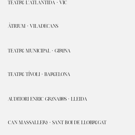
TEATRE L'ATLÀNTIDA · VIC
ÀTRIUM · VILADECANS
TEATRE MUNICIPAL · GIRONA
TEATRE TÍVOLI · BARCELONA
AUDITORI ENRIC GRANADOS · LLEIDA
CAN MASSALLERA · SANT BOI DE LLOBREGAT