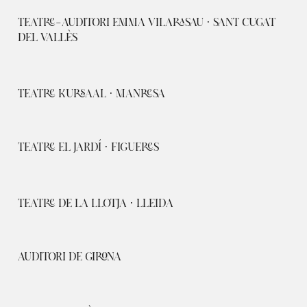
TEATRE-AUDITORI EMMA VILARASAU · SANT CUGAT
DEL VALLÈS
TEATRE KURSAAL · MANRESA
TEATRE EL JARDÍ · FIGUERES
TEATRE DE LA LLOTJA · LLEIDA
AUDITORI DE GIRONA