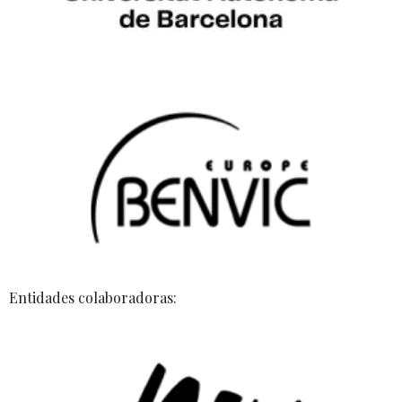
Entidades colaboradoras: