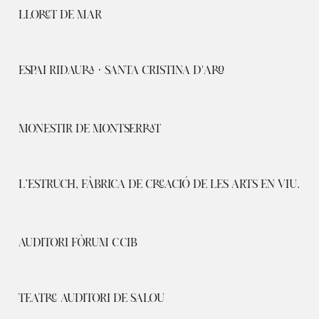
LLORET DE MAR
ESPAI RIDAURA · SANTA CRISTINA D'ARO
MONESTIR DE MONTSERRAT
L’ESTRUCH, FÀBRICA DE CREACIÓ DE LES ARTS EN VIU.
AUDITORI FÒRUM CCIB
TEATRE AUDITORI DE SALOU