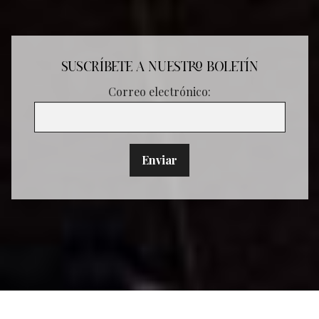
SUSCRÍBETE A NUESTRO BOLETÍN
Correo electrónico: