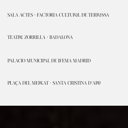
SALA ACTES · FACTORIA CULTURAL DE TERRASSA
TEATRE ZORRILLA · BADALONA
PALACIO MUNICIPAL DE IFEMA MADRID
PLAÇA DEL MERCAT · SANTA CRISTINA D'ARO