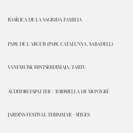
BASÍLICA DE LA SAGRADA FAMILIA
PARC DE L'ARGUB (PARC CATALUNYA, SABADELL)
VANEMUISE KONTSERDIMAJA, TARTU
AUDITORI ESPAI TER · TORROELLA DE MONTGRÍ
JARDINS FESTIVAL TERRAMAR · SITGES