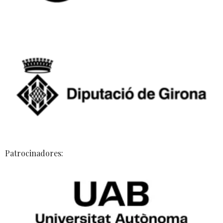
Patrocinadores: