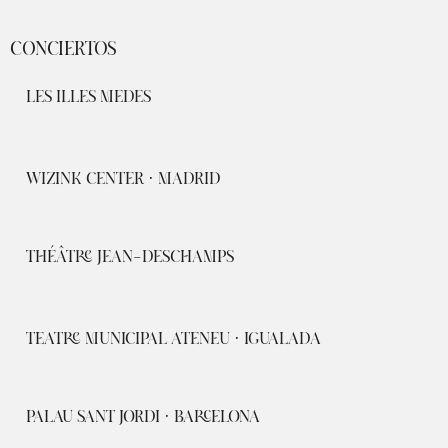
CONCIERTOS
LES ILLES MEDES
WIZINK CENTER · MADRID
THÉÂTRE JEAN-DESCHAMPS
TEATRE MUNICIPAL ATENEU · IGUALADA
PALAU SANT JORDI · BARCELONA