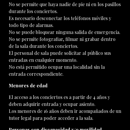
No se permite que haya nadie de pie ni en los pasillos
durante los conciertos.
Es necesario desconectar los teléfonos móviles y
todo tipo de alarmas.
No se puede bloquear ninguna salida de emergencia.
No se permite fotografiar, filmar ni grabar dentro
de la sala durante los conciertos.
El personal de sala puede solicitar al público sus
entradas en cualquier momento.
No está permitido ocupar una localidad sin la
entrada correspondiente.
Menores de edad
El acceso a los conciertos es a partir de 4 años y
deben adquirir entrada y ocupar asiento.
Los menores de 16 años deben ir acompañados de un
tutor legal para poder acceder a la sala.
Personas con discapacidad y/o movilidad