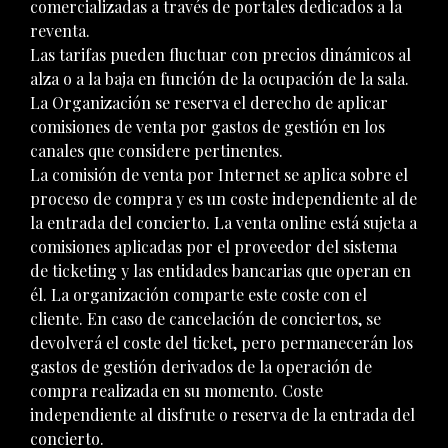
comercializadas a través de portales dedicados a la
reventa.
Las tarifas pueden fluctuar con precios dinámicos al
alza o a la baja en función de la ocupación de la sala.
La Organización se reserva el derecho de aplicar
comisiones de venta por gastos de gestión en los
canales que considere pertinentes.
La comisión de venta por Internet se aplica sobre el
proceso de compra y es un coste independiente al de
la entrada del concierto. La venta online está sujeta a
comisiones aplicadas por el proveedor del sistema
de ticketing y las entidades bancarias que operan en
él. La organización comparte este coste con el
cliente. En caso de cancelación de conciertos, se
devolverá el coste del ticket, pero permanecerán los
gastos de gestión derivados de la operación de
compra realizada en su momento. Coste
independiente al disfrute o reserva de la entrada del
concierto.