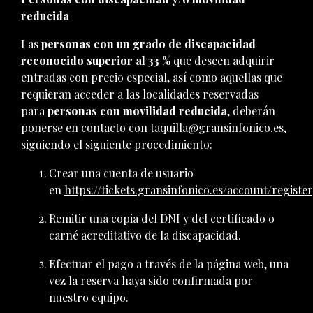
reducida
Las
personas con un grado de discapacidad
reconocido superior al 33 %
que deseen adquirir
entradas con precio especial, así como aquellas que
requieran acceder a las localidades reservadas
para
personas con movilidad reducida
, deberán
ponerse en contacto con
taquilla@gransinfonico.es
,
siguiendo el siguiente procedimiento:
Crear una cuenta de usuario
en
https://tickets.gransinfonico.es/account/register
Remitir una copia del DNI y del certificado o
carné acreditativo de la discapacidad.
Efectuar el pago a través de la página web, una
vez la reserva haya sido confirmada por
nuestro equipo.