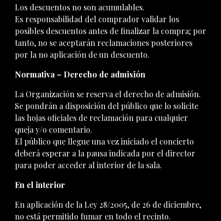
Los descuentos no son acumulables.
Es responsabilidad del comprador validar los
posibles descuentos antes de finalizar la compra; por
tanto, no se aceptarán reclamaciones posteriores
por la no aplicación de un descuento.
Normativa – Derecho de admisión
La Organización se reserva el derecho de admisión.
Se pondrán a disposición del público que lo solicite
las hojas oficiales de reclamación para cualquier
queja y/o comentario.
El público que llegue una vez iniciado el concierto
deberá esperar a la pausa indicada por el director
para poder acceder al interior de la sala.
En el interior
En aplicación de la Ley 28/2005, de 26 de diciembre,
no está permitido fumar en todo el recinto.