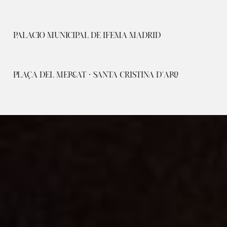
PALACIO MUNICIPAL DE IFEMA MADRID
PLAÇA DEL MERCAT · SANTA CRISTINA D'ARO