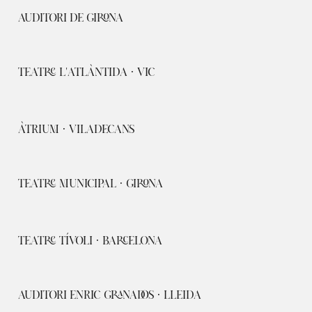
AUDITORI DE GIRONA
TEATRE L'ATLÀNTIDA · VIC
ÀTRIUM · VILADECANS
TEATRE MUNICIPAL · GIRONA
TEATRE TÍVOLI · BARCELONA
AUDITORI ENRIC GRANADOS · LLEIDA