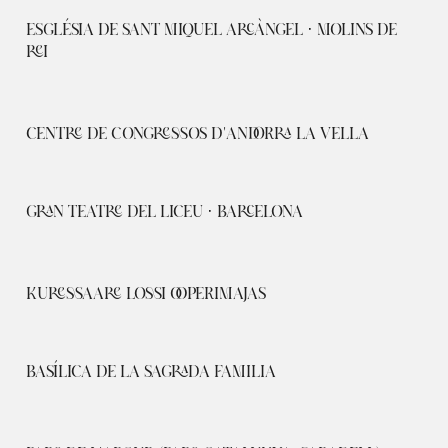
ESGLÉSIA DE SANT MIQUEL ARCÀNGEL · MOLINS DE
REI
CENTRE DE CONGRESSOS D'ANDORRA LA VELLA
GRAN TEATRE DEL LICEU · BARCELONA
KURESSAARE LOSSI OOPERIMAJAS
BASÍLICA DE LA SAGRADA FAMILIA