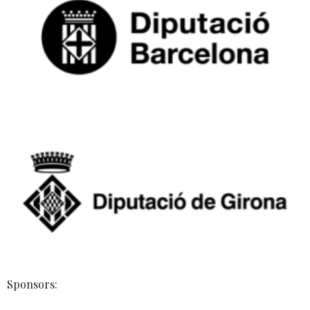
Sponsors: