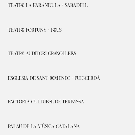
TEATRE LA FARÀNDULA · SABADELL
TEATRE FORTUNY · REUS
TEATRE AUDITORI GRANOLLERS
ESGLÉSIA DE SANT DOMÈNEC · PUIGCERDÀ
FACTORIA CULTURAL DE TERRASSA
PALAU DE LA MÚSICA CATALANA