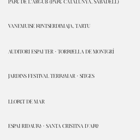
PARC DE L'ARGUB (PARC CATALUNYA, SABADELL)
VANEMUISE KONTSERDIMAJA, TARTU
AUDITORI ESPAI TER · TORROELLA DE MONTGRÍ
JARDINS FESTIVAL TERRAMAR · SITGES
LLORET DE MAR
ESPAI RIDAURA · SANTA CRISTINA D'ARO