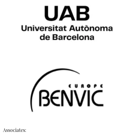
Associates: