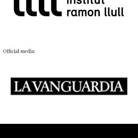
Official media: