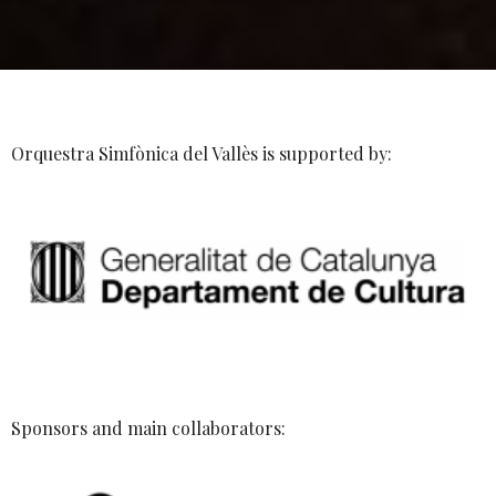
Orquestra Simfònica del Vallès is supported by:
Sponsors and main collaborators: