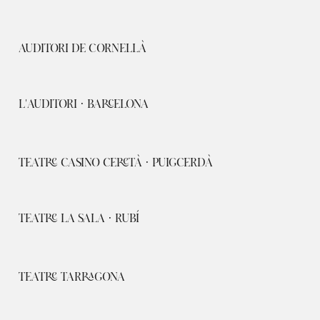
AUDITORI DE CORNELLÀ
L'AUDITORI · BARCELONA
TEATRE CASINO CERETÀ · PUIGCERDÀ
TEATRE LA SALA · RUBÍ
TEATRE TARRAGONA