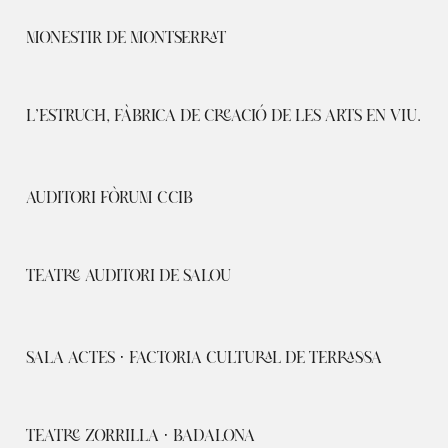
MONESTIR DE MONTSERRAT
L’ESTRUCH, FÀBRICA DE CREACIÓ DE LES ARTS EN VIU.
AUDITORI FÒRUM CCIB
TEATRE AUDITORI DE SALOU
SALA ACTES · FACTORIA CULTURAL DE TERRASSA
TEATRE ZORRILLA · BADALONA