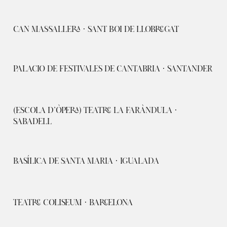
CAN MASSALLERA · SANT BOI DE LLOBREGAT
PALACIO DE FESTIVALES DE CANTABRIA · SANTANDER
(ESCOLA D’ÒPERA) TEATRE LA FARÀNDULA ·
SABADELL
BASÍLICA DE SANTA MARIA · IGUALADA
TEATRE COLISEUM · BARCELONA