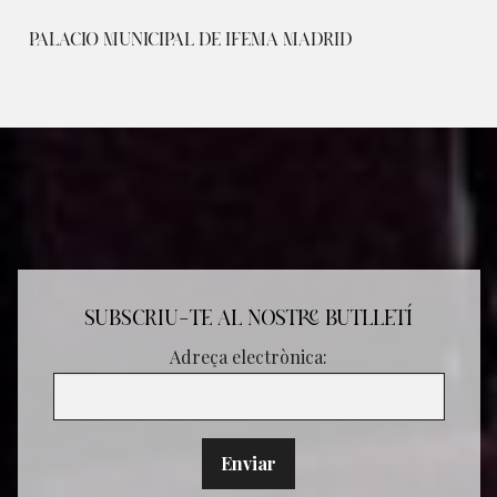
PALACIO MUNICIPAL DE IFEMA MADRID
SUBSCRIU-TE AL NOSTRE BUTLLETÍ
Adreça electrònica: