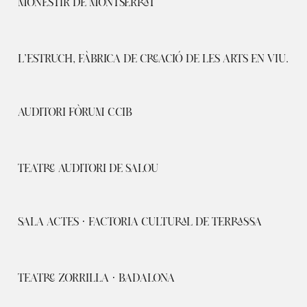
MONESTIR DE MONTSERRAT
L’ESTRUCH, FÀBRICA DE CREACIÓ DE LES ARTS EN VIU.
AUDITORI FÒRUM CCIB
TEATRE AUDITORI DE SALOU
SALA ACTES · FACTORIA CULTURAL DE TERRASSA
TEATRE ZORRILLA · BADALONA