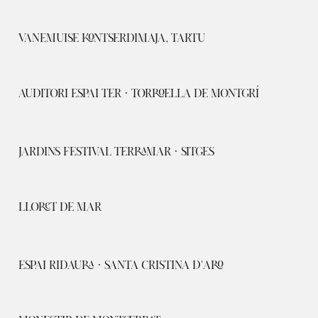
VANEMUISE KONTSERDIMAJA, TARTU
AUDITORI ESPAI TER · TORROELLA DE MONTGRÍ
JARDINS FESTIVAL TERRAMAR · SITGES
LLORET DE MAR
ESPAI RIDAURA · SANTA CRISTINA D'ARO