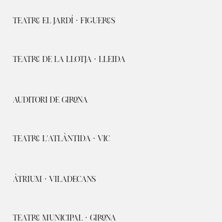
TEATRE EL JARDÍ · FIGUERES
TEATRE DE LA LLOTJA · LLEIDA
AUDITORI DE GIRONA
TEATRE L'ATLÀNTIDA · VIC
ÀTRIUM · VILADECANS
TEATRE MUNICIPAL · GIRONA