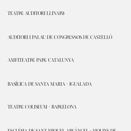
TEATRE AUDITORI LLINARS
AUDITORI I PALAU DE CONGRESSOS DE CASTELLÓ
AMFITEATRE PARC CATALUNYA
BASÍLICA DE SANTA MARIA · IGUALADA
TEATRE COLISEUM · BARCELONA