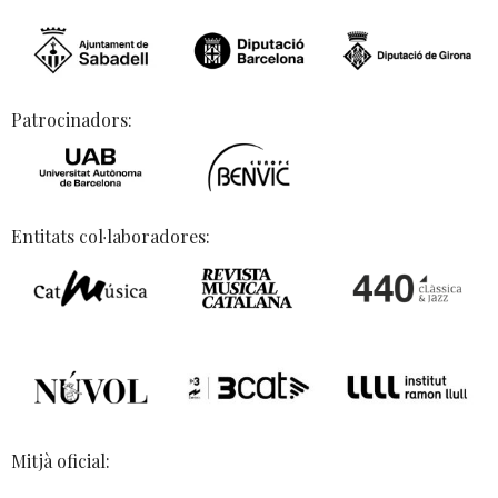
Patrocinadors:
Entitats col·laboradores:
Mitjà oficial: