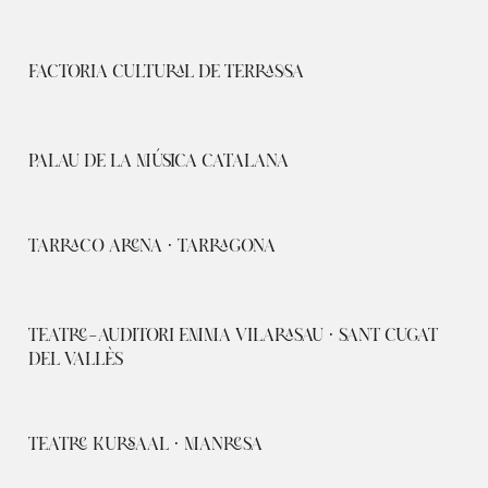
FACTORIA CULTURAL DE TERRASSA
PALAU DE LA MÚSICA CATALANA
TARRACO ARENA · TARRAGONA
TEATRE-AUDITORI EMMA VILARASAU · SANT CUGAT
DEL VALLÈS
TEATRE KURSAAL · MANRESA