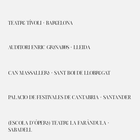
TEATRE TÍVOLI · BARCELONA
AUDITORI ENRIC GRANADOS · LLEIDA
CAN MASSALLERA · SANT BOI DE LLOBREGAT
PALACIO DE FESTIVALES DE CANTABRIA · SANTANDER
(ESCOLA D’ÒPERA) TEATRE LA FARÀNDULA ·
SABADELL