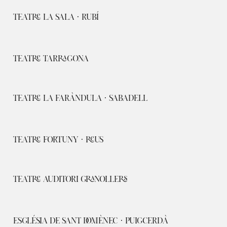
TEATRE LA SALA · RUBÍ
TEATRE TARRAGONA
TEATRE LA FARÀNDULA · SABADELL
TEATRE FORTUNY · REUS
TEATRE AUDITORI GRANOLLERS
ESGLÉSIA DE SANT DOMÈNEC · PUIGCERDÀ