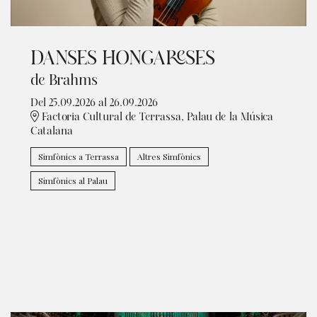
DANSES HONGARESES
de Brahms
Del 25.09.2026
al 26.09.2026
Factoria Cultural de Terrassa, Palau de la Música
Catalana
Simfònics a Terrassa
Altres Simfònics
Simfònics al Palau