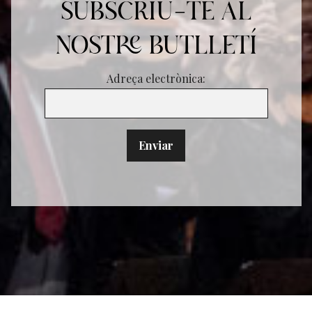
SUBSCRIU-TE AL
NOSTRE BUTLLETÍ
Adreça electrònica: