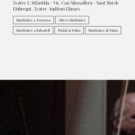
Teatre L'Atlàntida · Vic, Can Massallera · Sant Boi de
Llobregat, Teatre Auditori Llinars
Simfònics a Terrassa
Altres Simfònics
Simfònics a Sabadell
Nadal al Palau
Simfònics al Palau