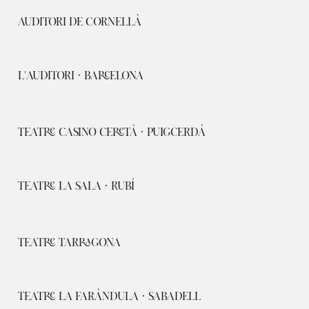
AUDITORI DE CORNELLÀ
L'AUDITORI · BARCELONA
TEATRE CASINO CERETÀ · PUIGCERDÀ
TEATRE LA SALA · RUBÍ
TEATRE TARRAGONA
TEATRE LA FARÀNDULA · SABADELL