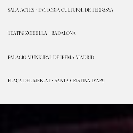
SALA ACTES · FACTORIA CULTURAL DE TERRASSA
TEATRE ZORRILLA · BADALONA
PALACIO MUNICIPAL DE IFEMA MADRID
PLAÇA DEL MERCAT · SANTA CRISTINA D'ARO