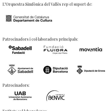
L’Orquestra Simfònica del Vallès rep el suport de:
Patrocinadors i col·laboradors principals:
Patrocinadors: