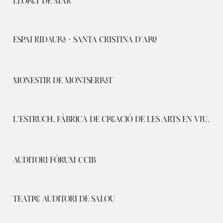
LLORET DE MAR
ESPAI RIDAURA · SANTA CRISTINA D'ARO
MONESTIR DE MONTSERRAT
L’ESTRUCH, FÀBRICA DE CREACIÓ DE LES ARTS EN VIU.
AUDITORI FÒRUM CCIB
TEATRE AUDITORI DE SALOU