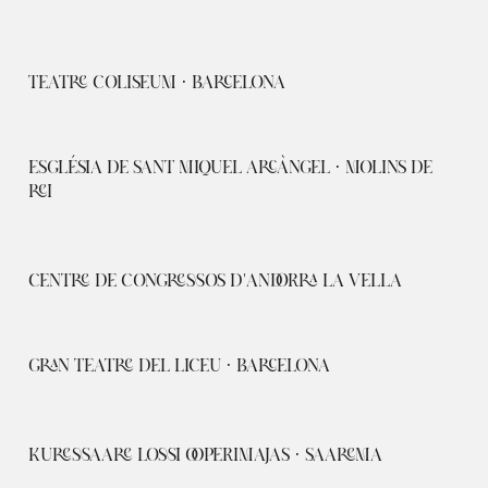
TEATRE COLISEUM · BARCELONA
ESGLÉSIA DE SANT MIQUEL ARCÀNGEL · MOLINS DE
REI
CENTRE DE CONGRESSOS D'ANDORRA LA VELLA
GRAN TEATRE DEL LICEU · BARCELONA
KURESSAARE LOSSI OOPERIMAJAS · SAAREMA