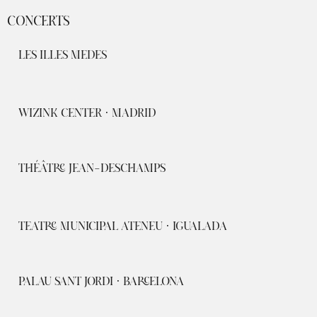
CONCERTS
LES ILLES MEDES
WIZINK CENTER · MADRID
THÉÂTRE JEAN-DESCHAMPS
TEATRE MUNICIPAL ATENEU · IGUALADA
PALAU SANT JORDI · BARCELONA