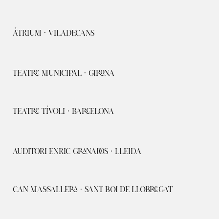
ÀTRIUM · VILADECANS
TEATRE MUNICIPAL · GIRONA
TEATRE TÍVOLI · BARCELONA
AUDITORI ENRIC GRANADOS · LLEIDA
CAN MASSALLERA · SANT BOI DE LLOBREGAT