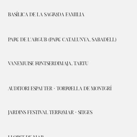
BASÍLICA DE LA SAGRADA FAMILIA
PARC DE L'ARGUB (PARC CATALUNYA, SABADELL)
VANEMUISE KONTSERDIMAJA, TARTU
AUDITORI ESPAI TER · TORROELLA DE MONTGRÍ
JARDINS FESTIVAL TERRAMAR · SITGES