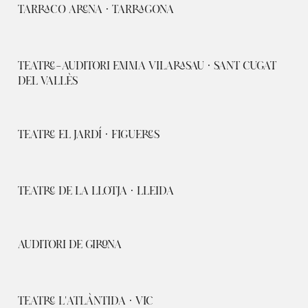
TARRACO ARENA · TARRAGONA
TEATRE-AUDITORI EMMA VILARASAU · SANT CUGAT
DEL VALLÈS
TEATRE EL JARDÍ · FIGUERES
TEATRE DE LA LLOTJA · LLEIDA
AUDITORI DE GIRONA
TEATRE L'ATLÀNTIDA · VIC