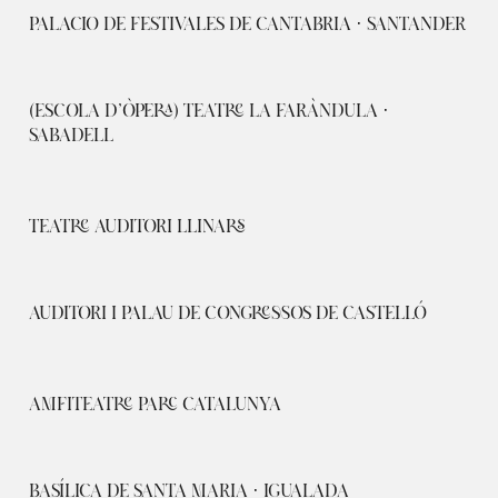
PALACIO DE FESTIVALES DE CANTABRIA · SANTANDER
(ESCOLA D’ÒPERA) TEATRE LA FARÀNDULA ·
SABADELL
TEATRE AUDITORI LLINARS
AUDITORI I PALAU DE CONGRESSOS DE CASTELLÓ
AMFITEATRE PARC CATALUNYA
BASÍLICA DE SANTA MARIA · IGUALADA