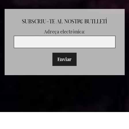
SUBSCRIU-TE AL NOSTRE BUTLLETÍ
Adreça electrònica: