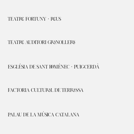
TEATRE FORTUNY · REUS
TEATRE AUDITORI GRANOLLERS
ESGLÉSIA DE SANT DOMÈNEC · PUIGCERDÀ
FACTORIA CULTURAL DE TERRASSA
PALAU DE LA MÚSICA CATALANA