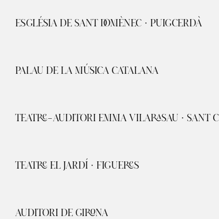
ESGLÉSIA DE SANT DOMÈNEC · PUIGCERDÀ
PALAU DE LA MÚSICA CATALANA
TEATRE-AUDITORI EMMA VILARASAU · SANT C
TEATRE EL JARDÍ · FIGUERES
AUDITORI DE GIRONA