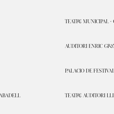
TEATRE MUNICIPAL ·
AUDITORI ENRIC GRA
PALACIO DE FESTIVA
SABADELL
TEATRE AUDITORI LL