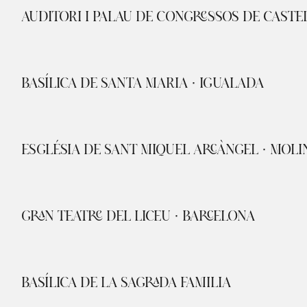
AUDITORI I PALAU DE CONGRESSOS DE CASTE
BASÍLICA DE SANTA MARIA · IGUALADA
ESGLÉSIA DE SANT MIQUEL ARCÀNGEL · MOLIN
GRAN TEATRE DEL LICEU · BARCELONA
BASÍLICA DE LA SAGRADA FAMILIA