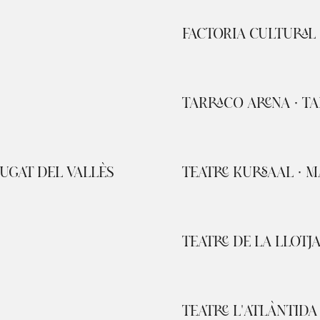
FACTORIA CULTURAL
TARRACO ARENA · T
UGAT DEL VALLÈS
TEATRE KURSAAL · 
TEATRE DE LA LLOTJA
TEATRE L'ATLÀNTIDA 