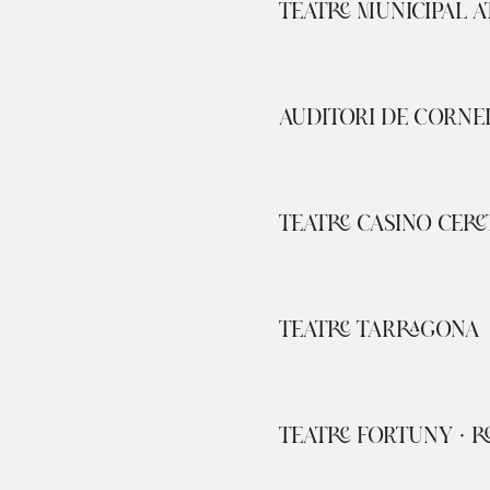
TEATRE MUNICIPAL A
AUDITORI DE CORNE
TEATRE CASINO CERE
TEATRE TARRAGONA
TEATRE FORTUNY · R