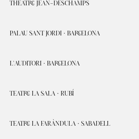
THÉÂTRE JEAN-DESCHAMPS
PALAU SANT JORDI · BARCELONA
L'AUDITORI · BARCELONA
TEATRE LA SALA · RUBÍ
TEATRE LA FARÀNDULA · SABADELL