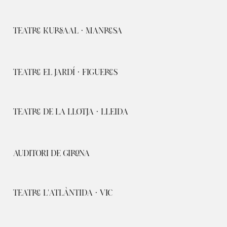
TEATRE KURSAAL · MANRESA
TEATRE EL JARDÍ · FIGUERES
TEATRE DE LA LLOTJA · LLEIDA
AUDITORI DE GIRONA
TEATRE L'ATLÀNTIDA · VIC