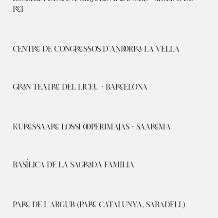
REI
CENTRE DE CONGRESSOS D'ANDORRA LA VELLA
GRAN TEATRE DEL LICEU · BARCELONA
KURESSAARE LOSSI OOPERIMAJAS · SAAREMA
BASÍLICA DE LA SAGRADA FAMILIA
PARC DE L'ARGUB (PARC CATALUNYA, SABADELL)