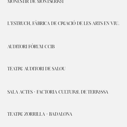
MONESTIR DE MONTSERRAT
L’ESTRUCH, FÀBRICA DE CREACIÓ DE LES ARTS EN VIU.
AUDITORI FÒRUM CCIB
TEATRE AUDITORI DE SALOU
SALA ACTES · FACTORIA CULTURAL DE TERRASSA
TEATRE ZORRILLA · BADALONA