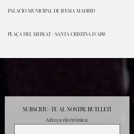
PALACIO MUNICIPAL DE IFEMA MADRID
PLAÇA DEL MERCAT · SANTA CRISTINA D'ARO
SUBSCRIU-TE AL NOSTRE BUTLLETÍ
Adreça electrònica: