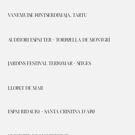
VANEMUISE KONTSERDIMAJA, TARTU
AUDITORI ESPAI TER · TORROELLA DE MONTGRÍ
JARDINS FESTIVAL TERRAMAR · SITGES
LLORET DE MAR
ESPAI RIDAURA · SANTA CRISTINA D'ARO