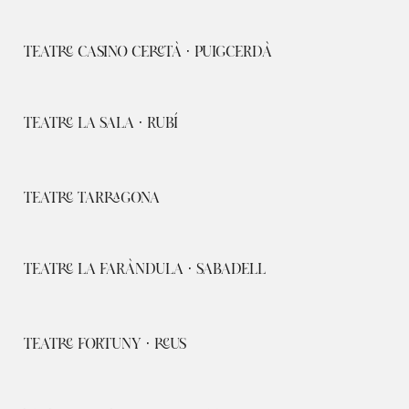
TEATRE CASINO CERETÀ · PUIGCERDÀ
TEATRE LA SALA · RUBÍ
TEATRE TARRAGONA
TEATRE LA FARÀNDULA · SABADELL
TEATRE FORTUNY · REUS