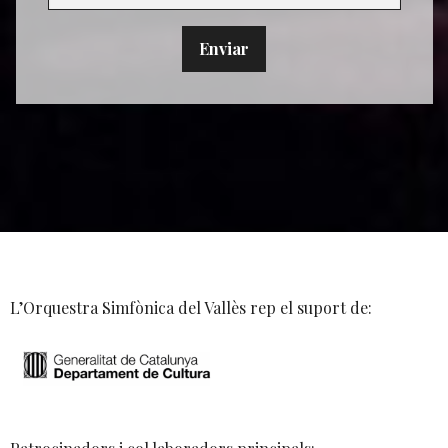
L’Orquestra Simfònica del Vallès rep el suport de: