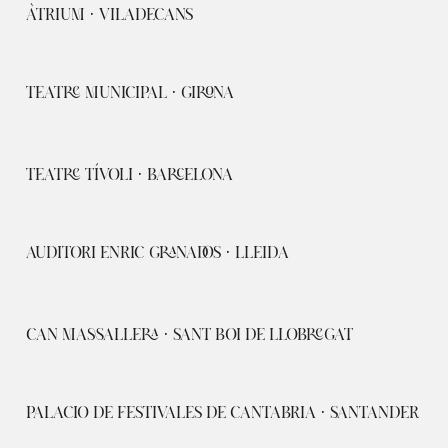
ÀTRIUM · VILADECANS
TEATRE MUNICIPAL · GIRONA
TEATRE TÍVOLI · BARCELONA
AUDITORI ENRIC GRANADOS · LLEIDA
CAN MASSALLERA · SANT BOI DE LLOBREGAT
PALACIO DE FESTIVALES DE CANTABRIA · SANTANDER