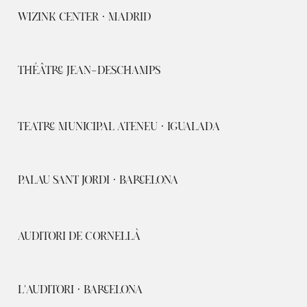
WIZINK CENTER · MADRID
THÉÂTRE JEAN-DESCHAMPS
TEATRE MUNICIPAL ATENEU · IGUALADA
PALAU SANT JORDI · BARCELONA
AUDITORI DE CORNELLÀ
L'AUDITORI · BARCELONA