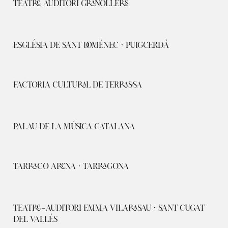
TEATRE AUDITORI GRANOLLERS
ESGLÉSIA DE SANT DOMÈNEC · PUIGCERDÀ
FACTORIA CULTURAL DE TERRASSA
PALAU DE LA MÚSICA CATALANA
TARRACO ARENA · TARRAGONA
TEATRE-AUDITORI EMMA VILARASAU · SANT CUGAT
DEL VALLÈS