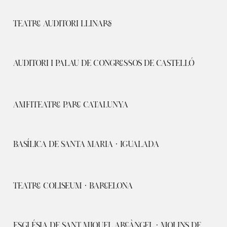
TEATRE AUDITORI LLINARS
AUDITORI I PALAU DE CONGRESSOS DE CASTELLÓ
AMFITEATRE PARC CATALUNYA
BASÍLICA DE SANTA MARIA · IGUALADA
TEATRE COLISEUM · BARCELONA
ESGLÉSIA DE SANT MIQUEL ARCÀNGEL · MOLINS DE