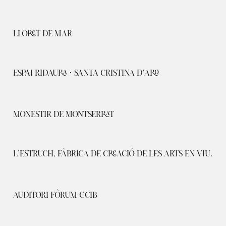
LLORET DE MAR
ESPAI RIDAURA · SANTA CRISTINA D'ARO
MONESTIR DE MONTSERRAT
L’ESTRUCH, FÀBRICA DE CREACIÓ DE LES ARTS EN VIU.
AUDITORI FÒRUM CCIB