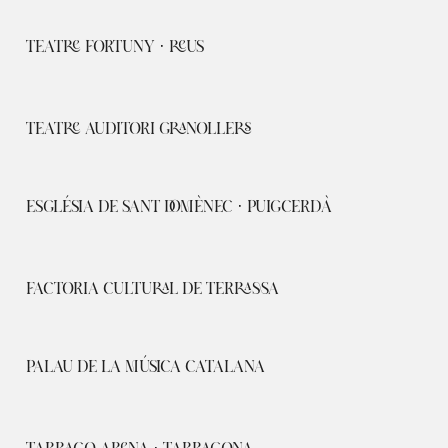
TEATRE FORTUNY · REUS
TEATRE AUDITORI GRANOLLERS
ESGLÉSIA DE SANT DOMÈNEC · PUIGCERDÀ
FACTORIA CULTURAL DE TERRASSA
PALAU DE LA MÚSICA CATALANA