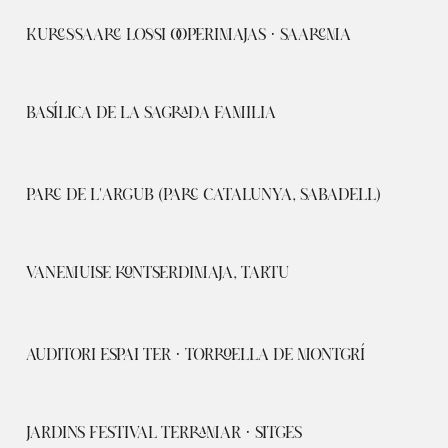
KURESSAARE LOSSI OOPERIMAJAS · SAAREMA
BASÍLICA DE LA SAGRADA FAMILIA
PARC DE L'ARGUB (PARC CATALUNYA, SABADELL)
VANEMUISE KONTSERDIMAJA, TARTU
AUDITORI ESPAI TER · TORROELLA DE MONTGRÍ
JARDINS FESTIVAL TERRAMAR · SITGES