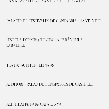
CAN MASSALLERA · SANT BOI DE LLOBREGAT
PALACIO DE FESTIVALES DE CANTABRIA · SANTANDER
(ESCOLA D’ÒPERA) TEATRE LA FARÀNDULA ·
SABADELL
TEATRE AUDITORI LLINARS
AUDITORI I PALAU DE CONGRESSOS DE CASTELLÓ
AMFITEATRE PARC CATALUNYA