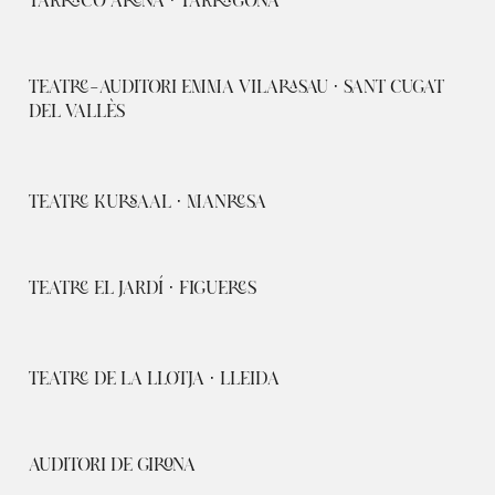
TARRACO ARENA · TARRAGONA
TEATRE-AUDITORI EMMA VILARASAU · SANT CUGAT
DEL VALLÈS
TEATRE KURSAAL · MANRESA
TEATRE EL JARDÍ · FIGUERES
TEATRE DE LA LLOTJA · LLEIDA
AUDITORI DE GIRONA