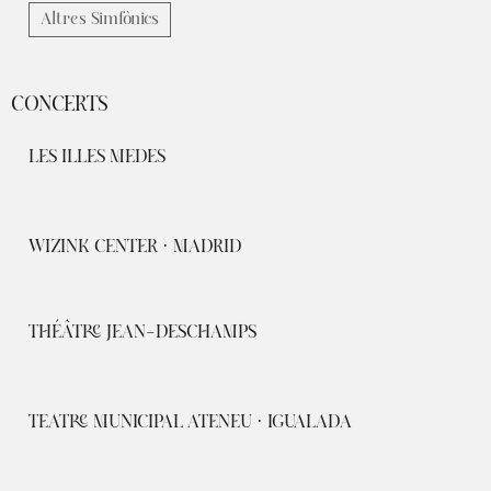
Altres Simfònics
CONCERTS
LES ILLES MEDES
WIZINK CENTER · MADRID
THÉÂTRE JEAN-DESCHAMPS
TEATRE MUNICIPAL ATENEU · IGUALADA