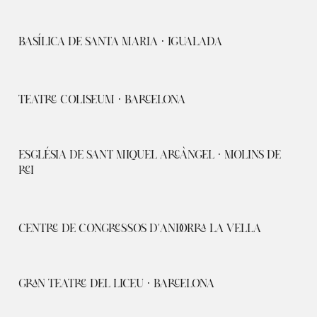
BASÍLICA DE SANTA MARIA · IGUALADA
TEATRE COLISEUM · BARCELONA
ESGLÉSIA DE SANT MIQUEL ARCÀNGEL · MOLINS DE
REI
CENTRE DE CONGRESSOS D'ANDORRA LA VELLA
GRAN TEATRE DEL LICEU · BARCELONA