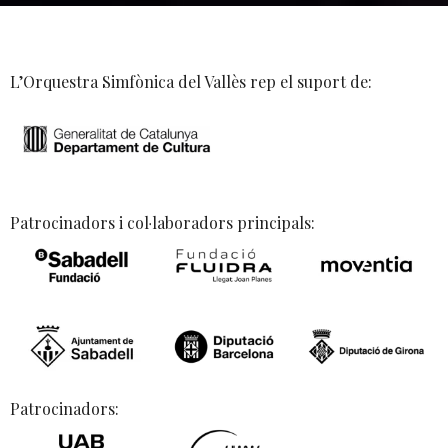
L’Orquestra Simfònica del Vallès rep el suport de:
Patrocinadors i col·laboradors principals:
Patrocinadors: