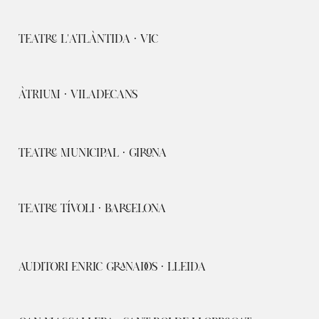
TEATRE L'ATLÀNTIDA · VIC
ÀTRIUM · VILADECANS
TEATRE MUNICIPAL · GIRONA
TEATRE TÍVOLI · BARCELONA
AUDITORI ENRIC GRANADOS · LLEIDA