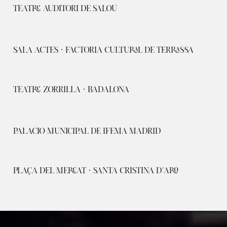
TEATRE AUDITORI DE SALOU
SALA ACTES · FACTORIA CULTURAL DE TERRASSA
TEATRE ZORRILLA · BADALONA
PALACIO MUNICIPAL DE IFEMA MADRID
PLAÇA DEL MERCAT · SANTA CRISTINA D'ARO