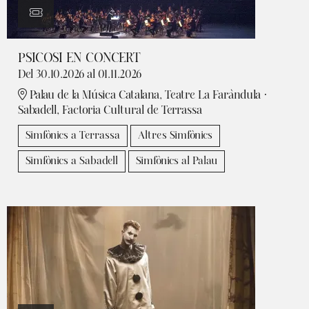
PSICOSI EN CONCERT
Del 30.10.2026
al 01.11.2026
Palau de la Música Catalana, Teatre La Faràndula ·
Sabadell, Factoria Cultural de Terrassa
Simfònics a Terrassa
Altres Simfònics
Simfònics a Sabadell
Simfònics al Palau