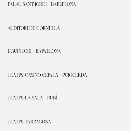
PALAU SANT JORDI · BARCELONA
AUDITORI DE CORNELLÀ
L'AUDITORI · BARCELONA
TEATRE CASINO CERETÀ · PUIGCERDÀ
TEATRE LA SALA · RUBÍ
TEATRE TARRAGONA