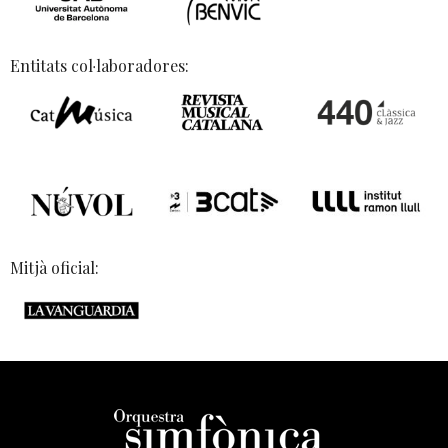
Entitats col·laboradores:
Mitjà oficial: