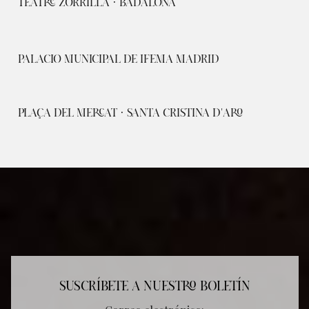
TEATRE ZORRILLA · BADALONA
PALACIO MUNICIPAL DE IFEMA MADRID
PLAÇA DEL MERCAT · SANTA CRISTINA D'ARO
SUSCRÍBETE A NUESTRO BOLETÍN