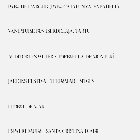
PARC DE L'ARGUB (PARC CATALUNYA, SABADELL)
VANEMUISE KONTSERDIMAJA, TARTU
AUDITORI ESPAI TER · TORROELLA DE MONTGRÍ
JARDINS FESTIVAL TERRAMAR · SITGES
LLORET DE MAR
ESPAI RIDAURA · SANTA CRISTINA D'ARO