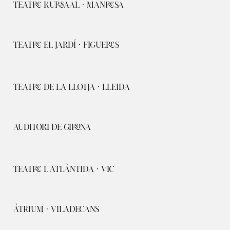
TEATRE KURSAAL · MANRESA
TEATRE EL JARDÍ · FIGUERES
TEATRE DE LA LLOTJA · LLEIDA
AUDITORI DE GIRONA
TEATRE L'ATLÀNTIDA · VIC
ÀTRIUM · VILADECANS