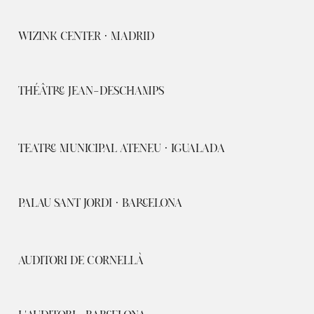
WIZINK CENTER · MADRID
THÉÂTRE JEAN-DESCHAMPS
TEATRE MUNICIPAL ATENEU · IGUALADA
PALAU SANT JORDI · BARCELONA
AUDITORI DE CORNELLÀ