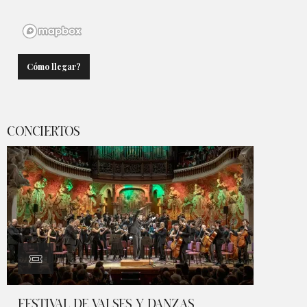
Cómo llegar?
CONCIERTOS
FESTIVAL DE VALSES Y DANZAS