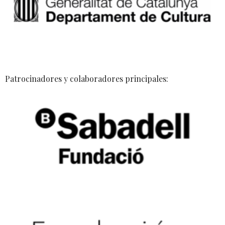
Patrocinadores y colaboradores principales: