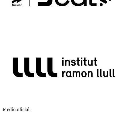
Medio oficial: