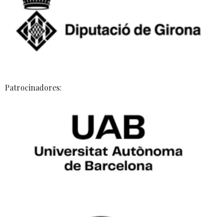
Patrocinadores: