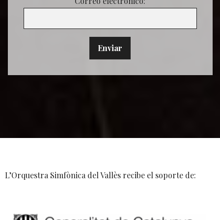
Correo electrónico:
L’Orquestra Simfònica del Vallès recibe el soporte de: