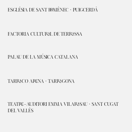
ESGLÉSIA DE SANT DOMÈNEC · PUIGCERDÀ
FACTORIA CULTURAL DE TERRASSA
PALAU DE LA MÚSICA CATALANA
TARRACO ARENA · TARRAGONA
TEATRE-AUDITORI EMMA VILARASAU · SANT CUGAT
DEL VALLÈS