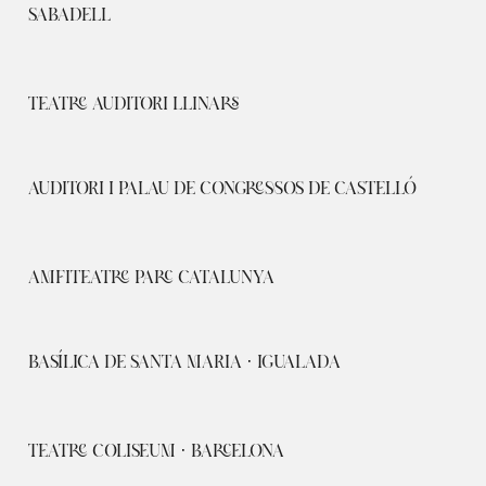
SABADELL
TEATRE AUDITORI LLINARS
AUDITORI I PALAU DE CONGRESSOS DE CASTELLÓ
AMFITEATRE PARC CATALUNYA
BASÍLICA DE SANTA MARIA · IGUALADA
TEATRE COLISEUM · BARCELONA