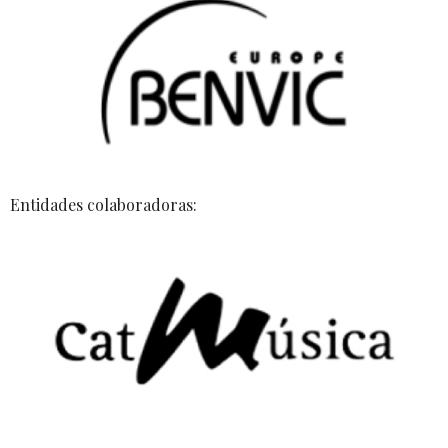
Entidades colaboradoras: