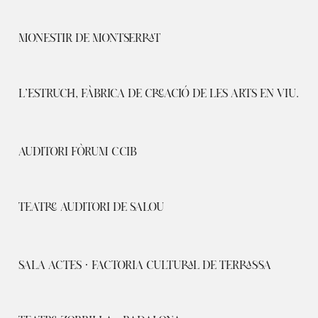
MONESTIR DE MONTSERRAT
L’ESTRUCH, FÀBRICA DE CREACIÓ DE LES ARTS EN VIU.
AUDITORI FÒRUM CCIB
TEATRE AUDITORI DE SALOU
SALA ACTES · FACTORIA CULTURAL DE TERRASSA