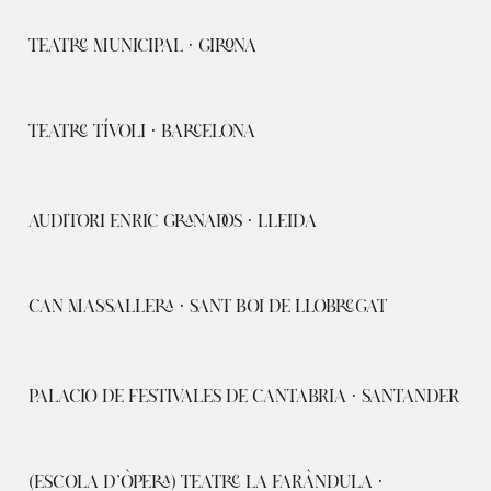
TEATRE MUNICIPAL · GIRONA
TEATRE TÍVOLI · BARCELONA
AUDITORI ENRIC GRANADOS · LLEIDA
CAN MASSALLERA · SANT BOI DE LLOBREGAT
PALACIO DE FESTIVALES DE CANTABRIA · SANTANDER
(ESCOLA D’ÒPERA) TEATRE LA FARÀNDULA ·