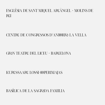
ESGLÉSIA DE SANT MIQUEL ARCÀNGEL · MOLINS DE
REI
CENTRE DE CONGRESSOS D'ANDORRA LA VELLA
GRAN TEATRE DEL LICEU · BARCELONA
KURESSAARE LOSSI OOPERIMAJAS
BASÍLICA DE LA SAGRADA FAMILIA