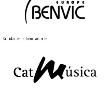
Entidades colaboradoras: