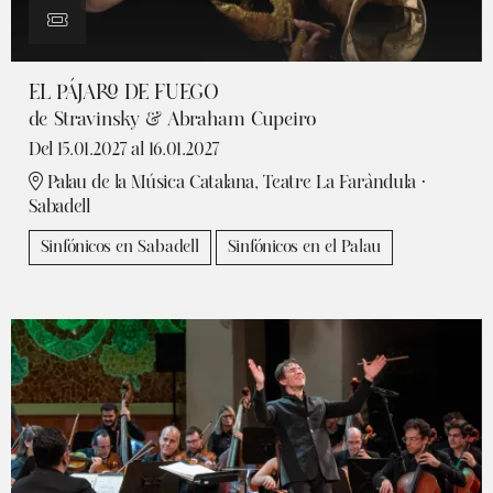
EL PÁJARO DE FUEGO
de Stravinsky & Abraham Cupeiro
Del 15.01.2027
al 16.01.2027
Palau de la Música Catalana, Teatre La Faràndula ·
Sabadell
Sinfónicos en Sabadell
Sinfónicos en el Palau