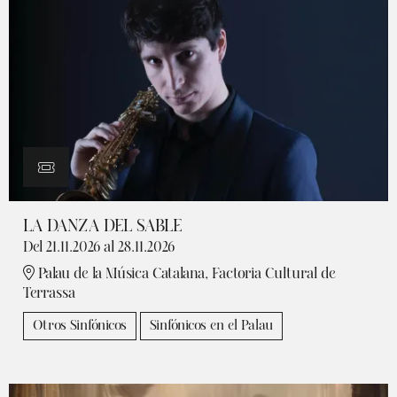
LA DANZA DEL SABLE
Del 21.11.2026
al 28.11.2026
Palau de la Música Catalana, Factoria Cultural de
Terrassa
Otros Sinfónicos
Sinfónicos en el Palau