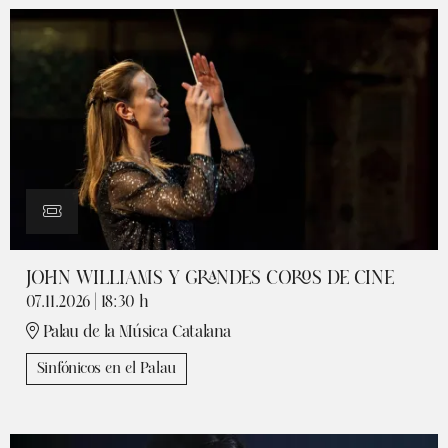
JOHN WILLIAMS Y GRANDES COROS DE CINE
07.11.2026
|
18:30 h
Palau de la Música Catalana
Sinfónicos en el Palau