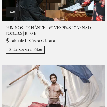
HIMNOS DE HÄNDEL & VESPRES D'ARNADÍ
13.02.2027
|
18:30 h
Palau de la Música Catalana
Sinfónicos en el Palau