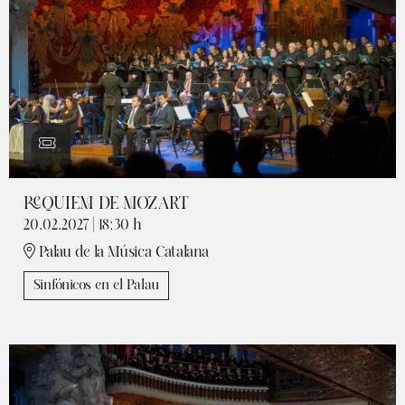
REQUIEM DE MOZART
20.02.2027
|
18:30 h
Palau de la Música Catalana
Sinfónicos en el Palau