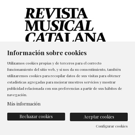
Información sobre cookies
Utilizamos cookies propias y de terceros para el correcto
funcionamiento del sitio web, y si nos da su consentimiento, también
utilizaremos cookies para recopilar datos de sus visitas para obtener
estadísticas agregadas para mejorar nuestros servicios y mostrar
publicidad relacionada con sus preferencias a partir de sus hábitos de
navegación.
Más información
Rechazar cookies
Aceptar cookies
Configurar cookies