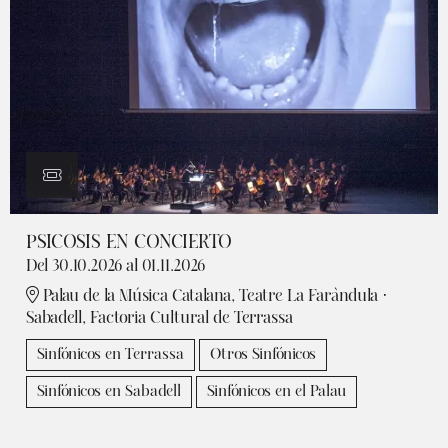
PSICOSIS EN CONCIERTO
Del 30.10.2026
al 01.11.2026
Palau de la Música Catalana, Teatre La Faràndula ·
Sabadell, Factoria Cultural de Terrassa
Sinfónicos en Terrassa
Otros Sinfónicos
Sinfónicos en Sabadell
Sinfónicos en el Palau