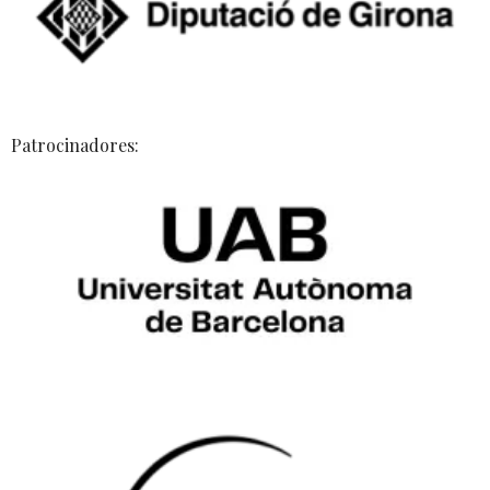
Patrocinadores: