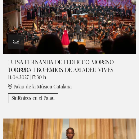
LUISA FERNANDA DE FEDERICO MORENO
TORROBA I BOHEMIOS DE AMADEU VIVES
11.04.2027
|
17:30 h
Palau de la Música Catalana
Sinfónicos en el Palau