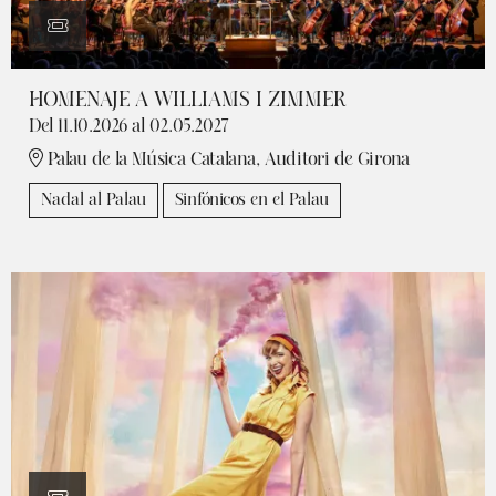
HOMENAJE A WILLIAMS I ZIMMER
Del 11.10.2026
al 02.05.2027
Palau de la Música Catalana, Auditori de Girona
Nadal al Palau
Sinfónicos en el Palau