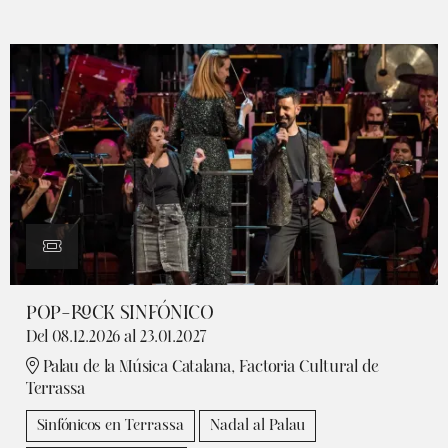
POP-ROCK SINFÓNICO
Del 08.12.2026
al 23.01.2027
Palau de la Música Catalana, Factoria Cultural de
Terrassa
Sinfónicos en Terrassa
Nadal al Palau