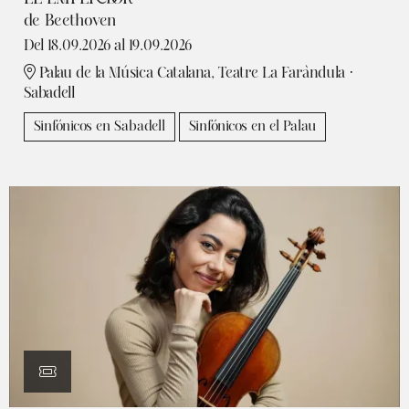
de Beethoven
Del 18.09.2026
al 19.09.2026
Palau de la Música Catalana, Teatre La Faràndula ·
Sabadell
Sinfónicos en Sabadell
Sinfónicos en el Palau