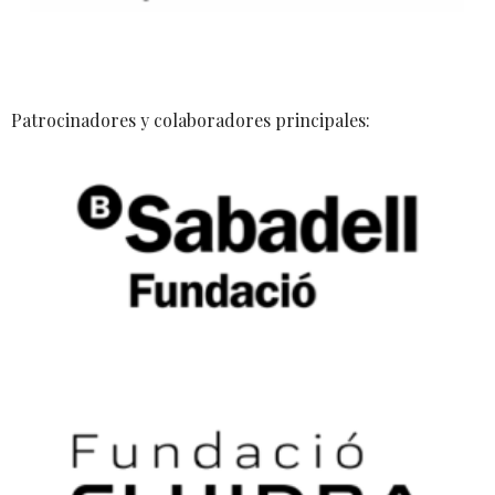
Patrocinadores y colaboradores principales: