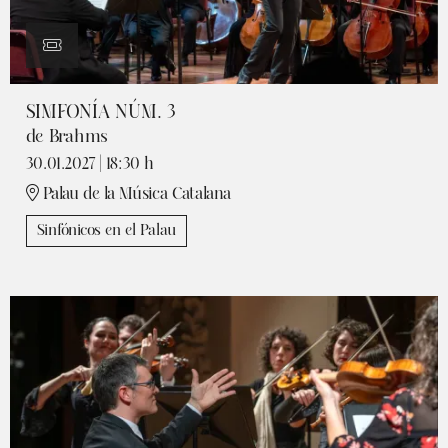
SIMFONÍA NÚM. 3
de Brahms
30.01.2027
|
18:30 h
Palau de la Música Catalana
Sinfónicos en el Palau