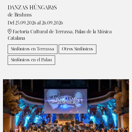
DANZAS HÚNGARAS
de Brahms
Del 25.09.2026
al 26.09.2026
Factoria Cultural de Terrassa, Palau de la Música
Catalana
Sinfónicos en Terrassa
Otros Sinfónicos
Sinfónicos en el Palau