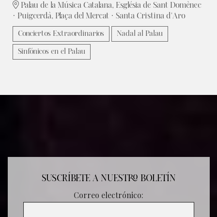
Palau de la Música Catalana, Església de Sant Domènec
· Puigcerdà, Plaça del Mercat · Santa Cristina d'Aro
Conciertos Extraordinarios
Nadal al Palau
Sinfónicos en el Palau
SUSCRÍBETE A NUESTRO BOLETÍN
Correo electrónico: