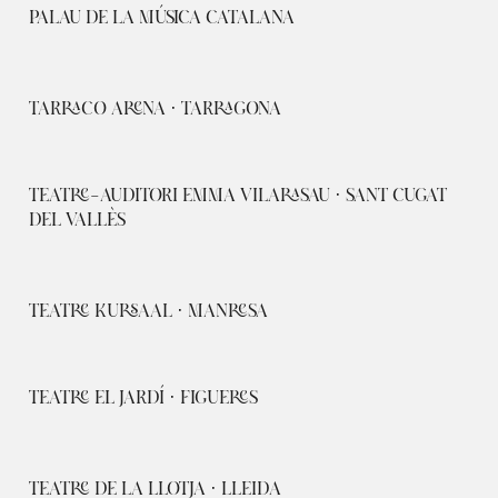
PALAU DE LA MÚSICA CATALANA
TARRACO ARENA · TARRAGONA
TEATRE-AUDITORI EMMA VILARASAU · SANT CUGAT
DEL VALLÈS
TEATRE KURSAAL · MANRESA
TEATRE EL JARDÍ · FIGUERES
TEATRE DE LA LLOTJA · LLEIDA