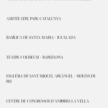
AMFITEATRE PARC CATALUNYA
BASÍLICA DE SANTA MARIA · IGUALADA
TEATRE COLISEUM · BARCELONA
ESGLÉSIA DE SANT MIQUEL ARCÀNGEL · MOLINS DE
REI
CENTRE DE CONGRESSOS D'ANDORRA LA VELLA