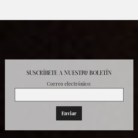
SUSCRÍBETE A NUESTRO BOLETÍN
Correo electrónico: