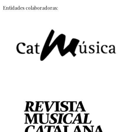
Entidades colaboradoras: