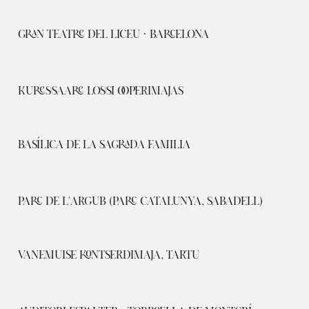
GRAN TEATRE DEL LICEU · BARCELONA
KURESSAARE LOSSI OOPERIMAJAS
BASÍLICA DE LA SAGRADA FAMILIA
PARC DE L'ARGUB (PARC CATALUNYA, SABADELL)
VANEMUISE KONTSERDIMAJA, TARTU