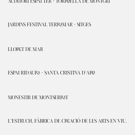
AUDITORI ESPAI TER · TORROELLA DE MONTGRÍ
JARDINS FESTIVAL TERRAMAR · SITGES
LLORET DE MAR
ESPAI RIDAURA · SANTA CRISTINA D'ARO
MONESTIR DE MONTSERRAT
L’ESTRUCH, FÀBRICA DE CREACIÓ DE LES ARTS EN VIU.