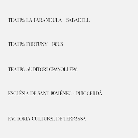
TEATRE LA FARÀNDULA · SABADELL
TEATRE FORTUNY · REUS
TEATRE AUDITORI GRANOLLERS
ESGLÉSIA DE SANT DOMÈNEC · PUIGCERDÀ
FACTORIA CULTURAL DE TERRASSA