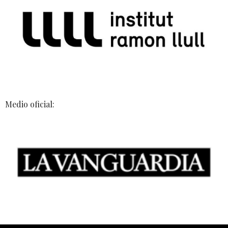
Medio oficial: