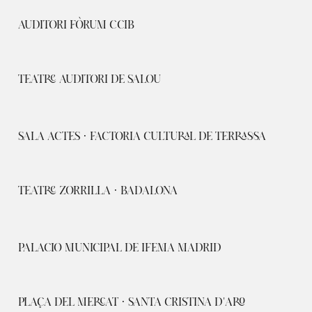
AUDITORI FÒRUM CCIB
TEATRE AUDITORI DE SALOU
SALA ACTES · FACTORIA CULTURAL DE TERRASSA
TEATRE ZORRILLA · BADALONA
PALACIO MUNICIPAL DE IFEMA MADRID
PLAÇA DEL MERCAT · SANTA CRISTINA D'ARO