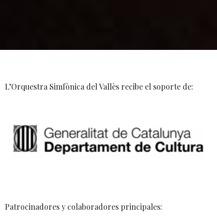
L’Orquestra Simfònica del Vallès recibe el soporte de:
Patrocinadores y colaboradores principales: