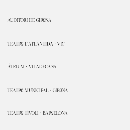
AUDITORI DE GIRONA
TEATRE L'ATLÀNTIDA · VIC
ÀTRIUM · VILADECANS
TEATRE MUNICIPAL · GIRONA
TEATRE TÍVOLI · BARCELONA