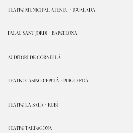
TEATRE MUNICIPAL ATENEU · IGUALADA
PALAU SANT JORDI · BARCELONA
AUDITORI DE CORNELLÀ
TEATRE CASINO CERETÀ · PUIGCERDÀ
TEATRE LA SALA · RUBÍ
TEATRE TARRAGONA