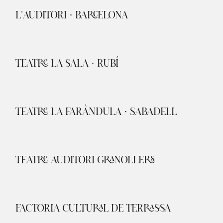
L'AUDITORI · BARCELONA
TEATRE LA SALA · RUBÍ
TEATRE LA FARÀNDULA · SABADELL
TEATRE AUDITORI GRANOLLERS
FACTORIA CULTURAL DE TERRASSA