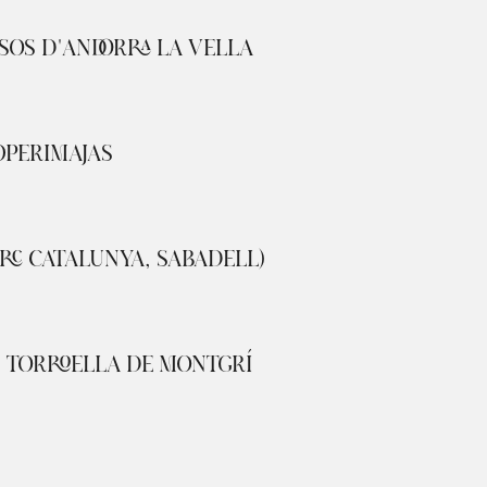
SOS D'ANDORRA LA VELLA
OPERIMAJAS
ARC CATALUNYA, SABADELL)
 · TORROELLA DE MONTGRÍ