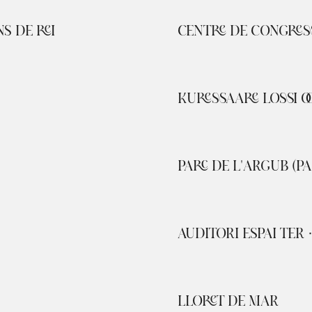
S DE REI
CENTRE DE CONGRES
KURESSAARE LOSSI O
PARC DE L'ARGUB (P
AUDITORI ESPAI TER
LLORET DE MAR