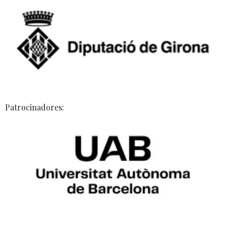
Patrocinadores: