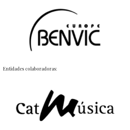
Entidades colaboradoras: