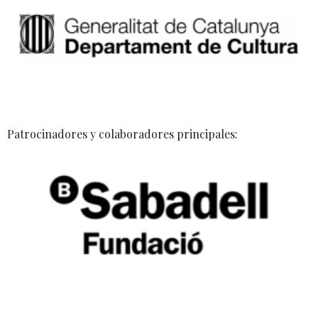
Patrocinadores y colaboradores principales: