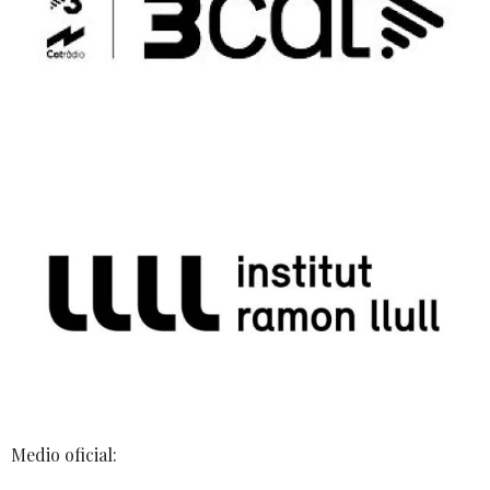
Medio oficial: