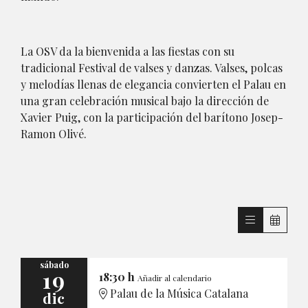
La OSV da la bienvenida a las fiestas con su
tradicional Festival de valses y danzas. Valses, polcas
y melodías llenas de elegancia convierten el Palau en
una gran celebración musical bajo la dirección de
Xavier Puig, con la participación del barítono Josep-
Ramon Olivé.
sábado
19
18:30 h
Añadir al calendario
Palau de la Música Catalana
dic