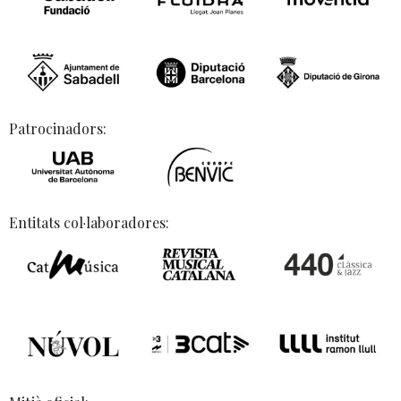
Patrocinadors:
Entitats col·laboradores: