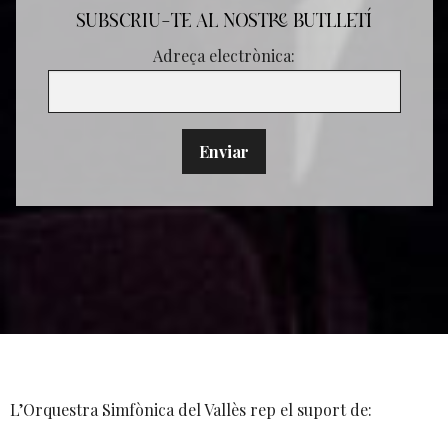
SUBSCRIU-TE AL NOSTRE BUTLLETÍ
Adreça electrònica:
L’Orquestra Simfònica del Vallès rep el suport de: