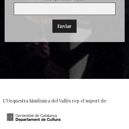
L’Orquestra Simfònica del Vallès rep el suport de: