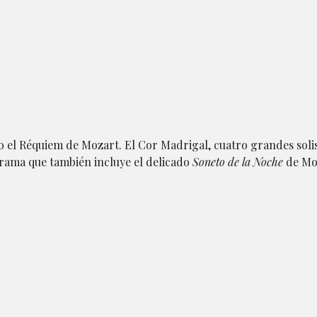
el Réquiem de Mozart. El Cor Madrigal, cuatro grandes solis
rama que también incluye el delicado
Soneto de la Noche
de Mo