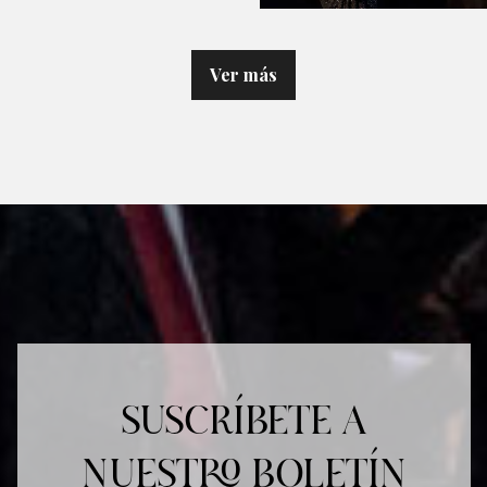
Ver más
SUSCRÍBETE A
NUESTRO BOLETÍN