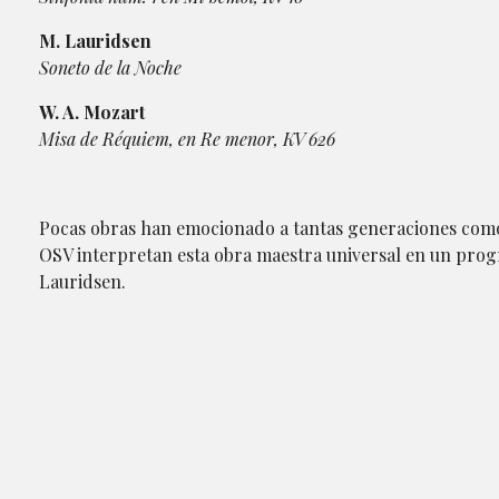
M. Lauridsen
Soneto de la Noche
W. A. Mozart
Misa de Réquiem, en Re menor, KV 626
Pocas obras han emocionado a tantas generaciones como 
OSV interpretan esta obra maestra universal en un prog
Lauridsen.