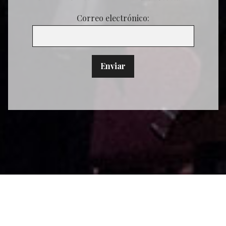
Correo electrónico: