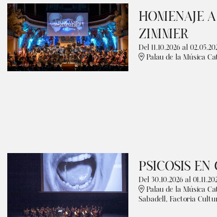
HOMENAJE A
ZIMMER
Del 11.10.2026
al 02.05.20
Palau de la Música Ca
PSICOSIS EN
Del 30.10.2026
al 01.11.20
Palau de la Música Ca
Sabadell, Factoria Cultu