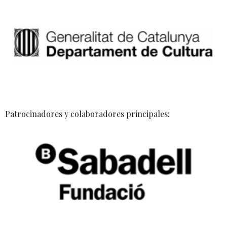
Patrocinadores y colaboradores principales: