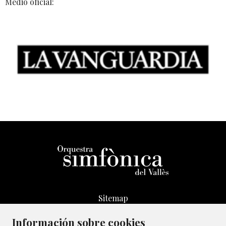
Medio oficial:
Sitemap
Aviso Legal
Información sobre cookies