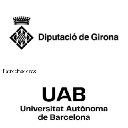
Patrocinadores: