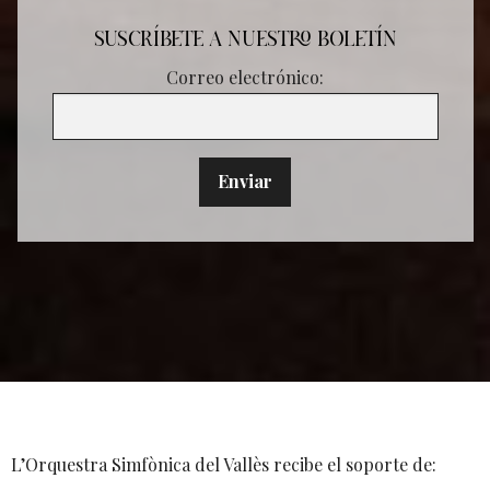
SUSCRÍBETE A NUESTRO BOLETÍN
Correo electrónico:
L’Orquestra Simfònica del Vallès recibe el soporte de: