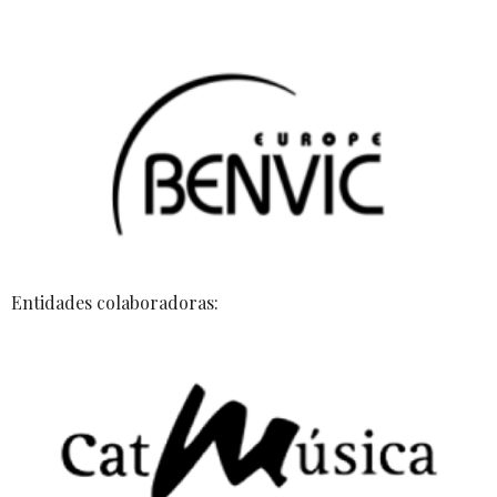
Entidades colaboradoras: