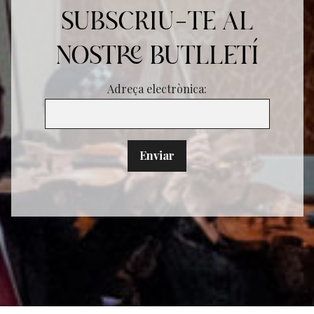
SUBSCRIU-TE AL
NOSTRE BUTLLETÍ
Adreça electrònica: