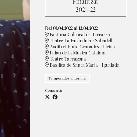
Finalitzat
2021-22
Del 01.04.2022
al 12.04.2022
Factoria Cultural de Terrassa
Teatre La Faràndula · Sabadell
Auditori Enric Granados · Lleida
Palau de la Música Catalana
Teatre Tarragona
Basílica de Santa Maria · Igualada
Temporades anteriors
Compartir