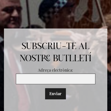
SUBSCRIU-TE AL
NOSTRE BUTLLETÍ
Adreça electrònica: