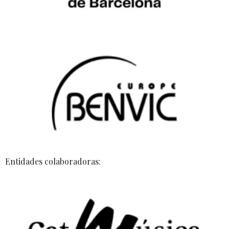
Entidades colaboradoras: