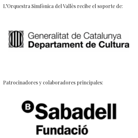
L’Orquestra Simfònica del Vallès recibe el soporte de:
Patrocinadores y colaboradores principales: