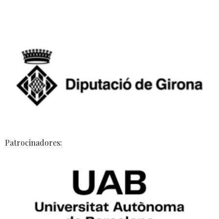
Patrocinadores: