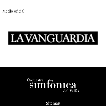
Medio oficial:
Sitemap