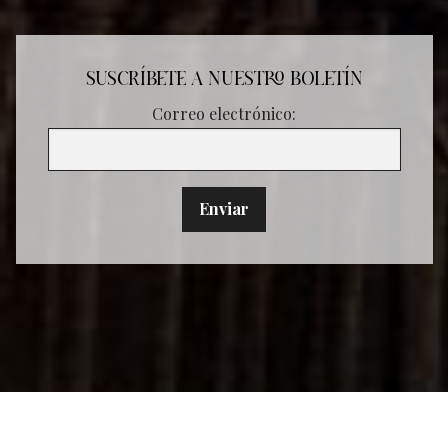
SUSCRÍBETE A NUESTRO BOLETÍN
Correo electrónico: