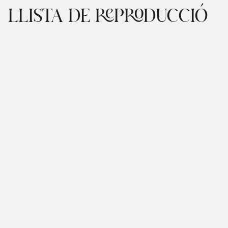
LLISTA DE REPRODUCCIÓ