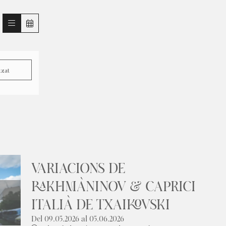
tzat
VARIACIONS DE
RAKHMÀNINOV & CAPRICI
ITALIÀ DE TXAIKOVSKI
Del 09.05.2026
al 05.06.2026