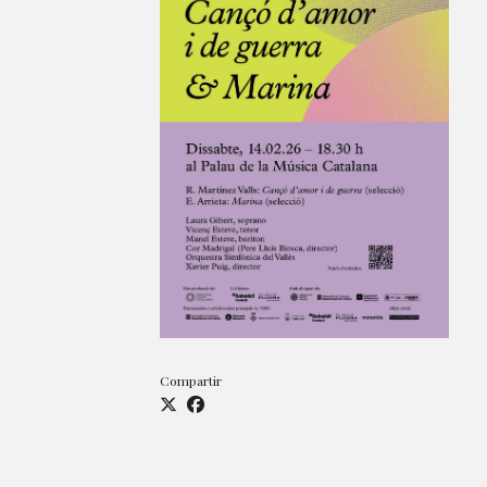
Compartir