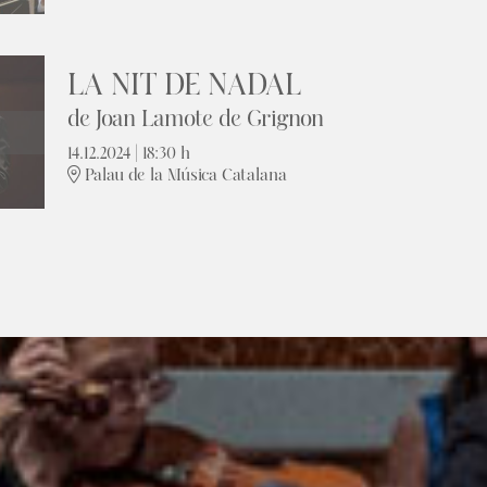
LA NIT DE NADAL
de Joan Lamote de Grignon
14.12.2024
|
18:30 h
Palau de la Música Catalana