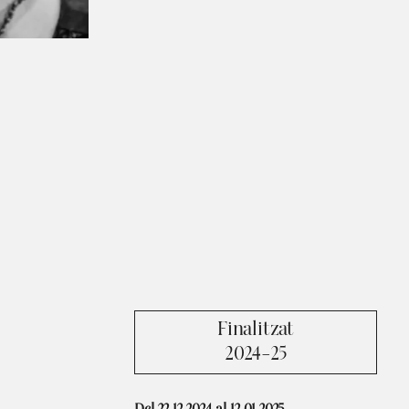
Finalitzat
2024-25