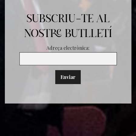
SUBSCRIU-TE AL
NOSTRE BUTLLETÍ
Adreça electrònica: