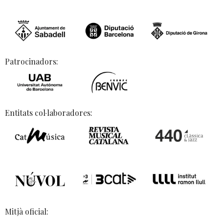
Patrocinadors:
Entitats col·laboradores:
Mitjà oficial: