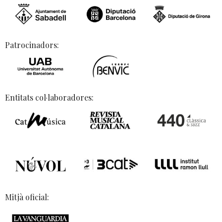
Patrocinadors:
Entitats col·laboradores:
Mitjà oficial: