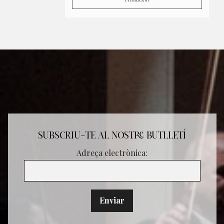
SUBSCRIU-TE AL NOSTRE BUTLLETÍ
Adreça electrònica: