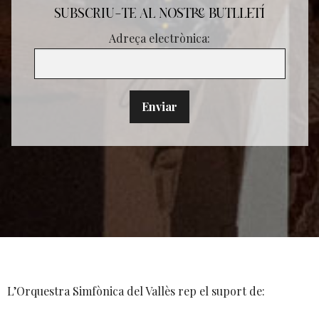
SUBSCRIU-TE AL NOSTRE BUTLLETÍ
Adreça electrònica:
L’Orquestra Simfònica del Vallès rep el suport de: