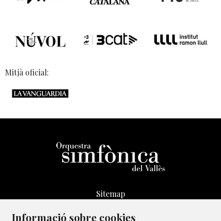
Mitjà oficial:
Sitemap
Avís Legal
Informació sobre cookies