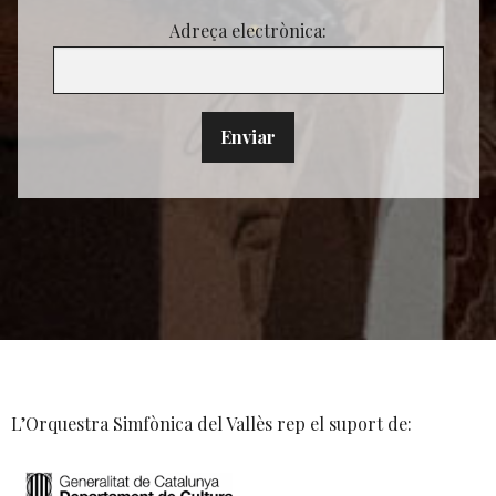
Adreça electrònica:
L’Orquestra Simfònica del Vallès rep el suport de: