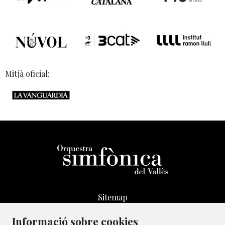
Mitjà oficial:
Sitemap
Avís Legal
Informació sobre cookies