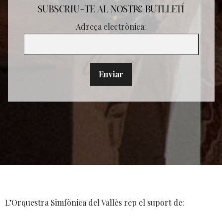
SUBSCRIU-TE AL NOSTRE BUTLLETÍ
Adreça electrònica:
L’Orquestra Simfònica del Vallès rep el suport de: