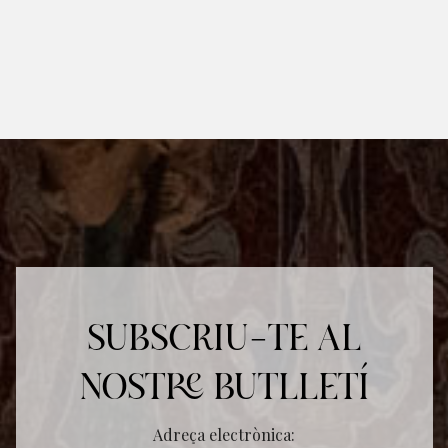
SUBSCRIU-TE AL
NOSTRE BUTLLETÍ
Adreça electrònica: