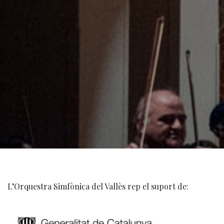
L’Orquestra Simfònica del Vallès rep el suport de: