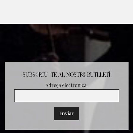
SUBSCRIU-TE AL NOSTRE BUTLLETÍ
Adreça electrònica: