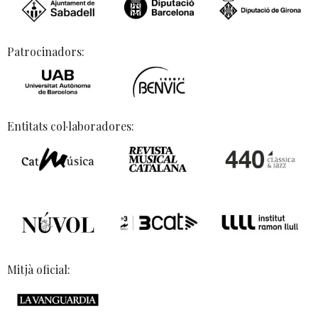
Patrocinadors:
Entitats col·laboradores:
Mitjà oficial: