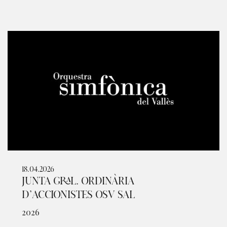
18.04.2026
JUNTA GRAL. ORDINÀRIA
D’ACCIONISTES OSV SAL
2026