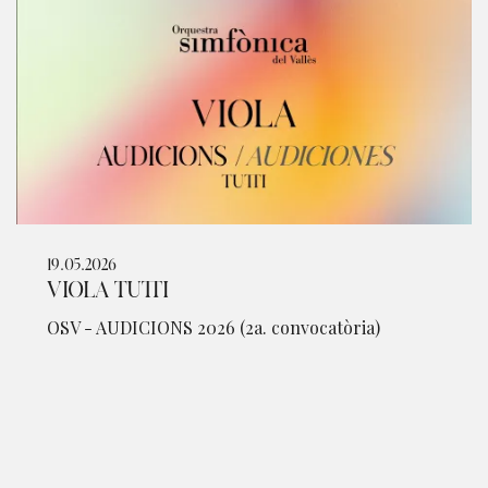
19.05.2026
VIOLA TUTTI
OSV - AUDICIONS 2026 (2a. convocatòria)