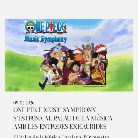
09.02.2026
ONE PIECE MUSIC SYMPHONY
S’ESTRENA AL PALAU DE LA MÚSICA
AMB LES ENTRADES EXHAURIDES
El Palau de la Música Catalana, l’Orquestra