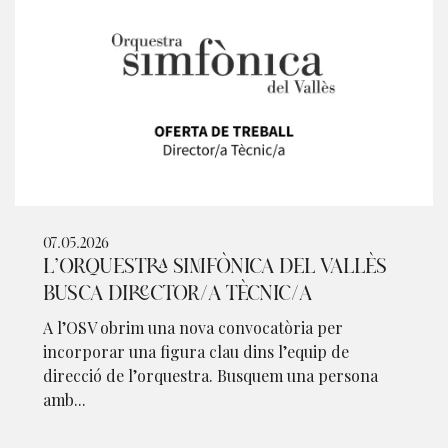
07.05.2026
L’ORQUESTRA SIMFÒNICA DEL VALLÈS
BUSCA DIRECTOR/A TÈCNIC/A
A l’OSV obrim una nova convocatòria per
incorporar una figura clau dins l’equip de
direcció de l’orquestra. Busquem una persona
amb...