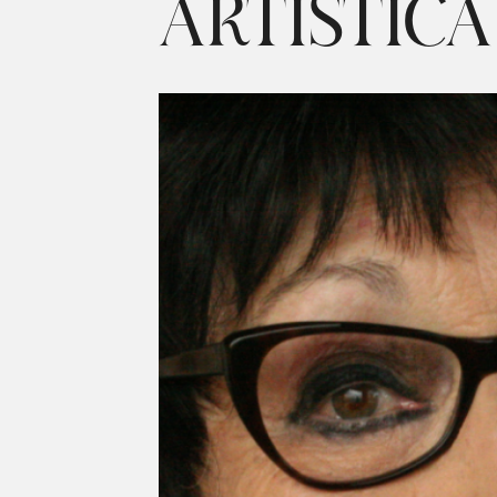
ARTÍSTICA