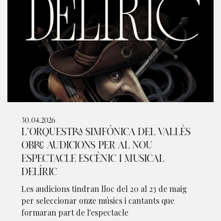
30.04.2026
L’ORQUESTRA SIMFÒNICA DEL VALLÈS
OBRE AUDICIONS PER AL NOU
ESPECTACLE ESCÈNIC I MUSICAL
DELÍRIC
Les audicions tindran lloc del 20 al 23 de maig
per seleccionar onze músics i cantants que
formaran part de l'espectacle