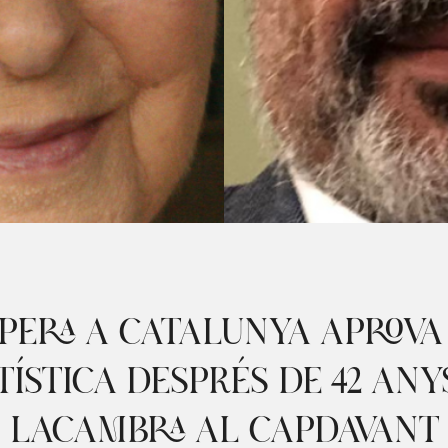
PERA A CATALUNYA APROVA 
TÍSTICA DESPRÉS DE 42 AN
LACAMBRA AL CAPDAVANT