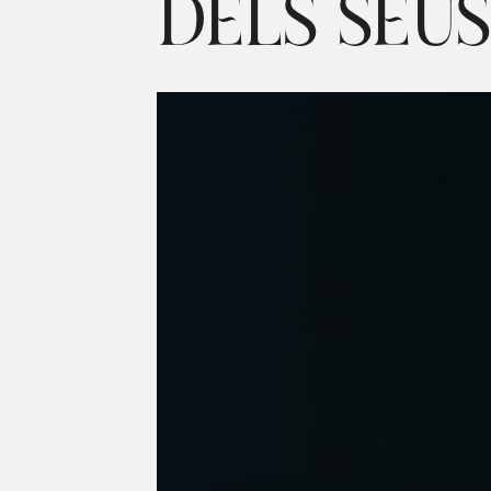
DELS SEUS