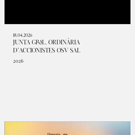
18.04.2026
JUNTA GRAL. ORDINÀRIA
D’ACCIONISTES OSV SAL
2026