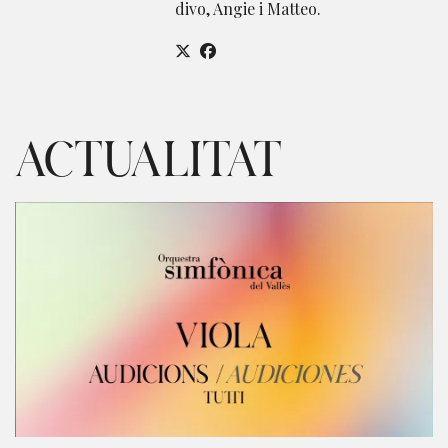
divo, Angie i Matteo.
ACTUALITAT