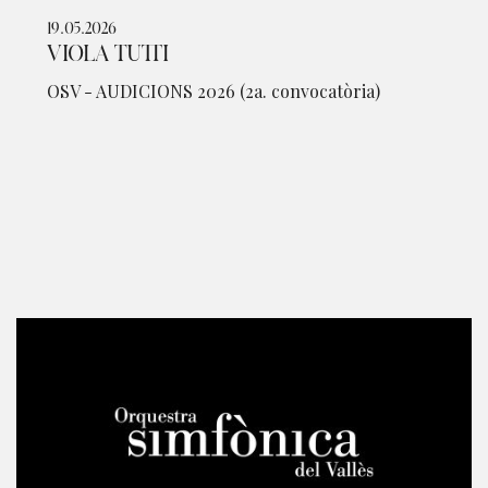
19.05.2026
VIOLA TUTTI
OSV - AUDICIONS 2026 (2a. convocatòria)