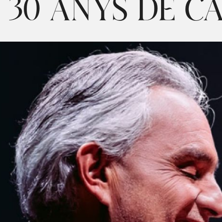
 30 ANYS DE C