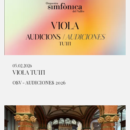
05.02.2026
VIOLA TUTTI
OSV - AUDICIONES 2026