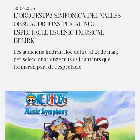
30.04.2026
L’ORQUESTRA SIMFÒNICA DEL VALLÈS
OBRE AUDICIONS PER AL NOU
ESPECTACLE ESCÈNIC I MUSICAL
DELÍRIC
Les audicions tindran lloc del 20 al 23 de maig
per seleccionar onze músics i cantants que
formaran part de l'espectacle