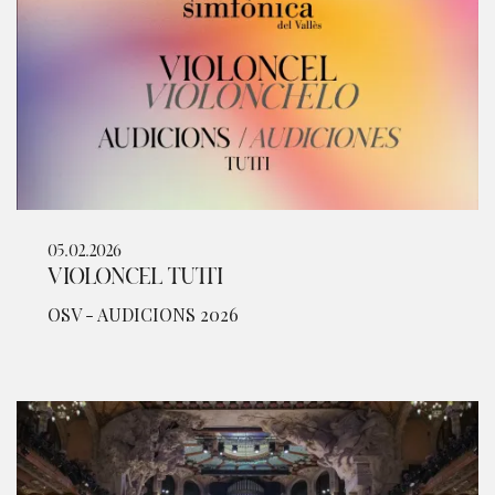
05.02.2026
VIOLONCEL TUTTI
OSV - AUDICIONS 2026