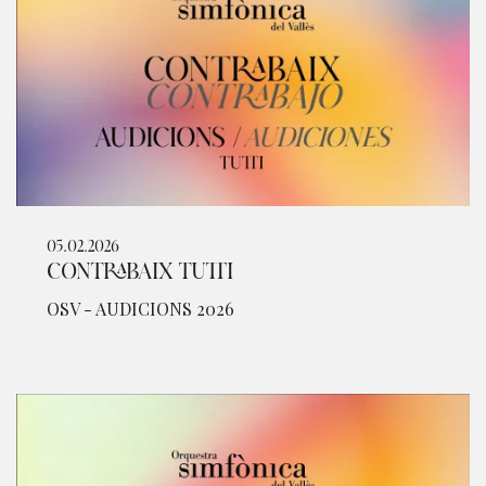
05.02.2026
CONTRABAIX TUTTI
OSV - AUDICIONS 2026