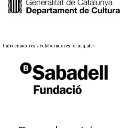
Patrocinadores y colaboradores principales: