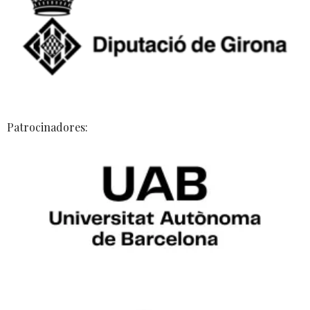
Patrocinadores: