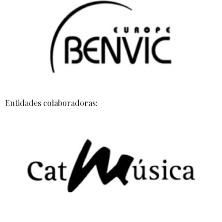
Entidades colaboradoras: