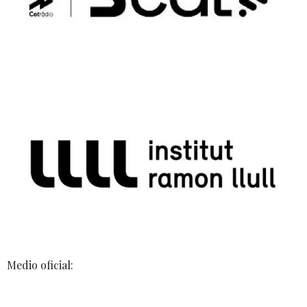
Medio oficial: