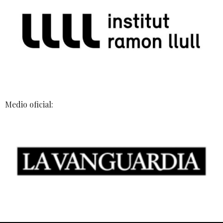
Medio oficial: