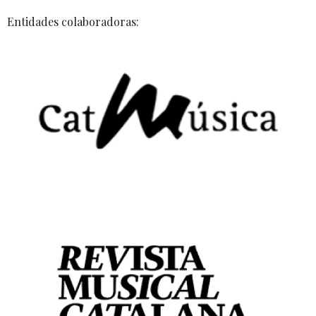
Entidades colaboradoras: