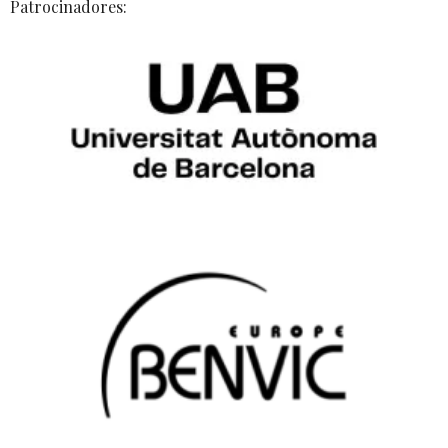
Patrocinadores: