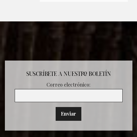
SUSCRÍBETE A NUESTRO BOLETÍN
Correo electrónico: