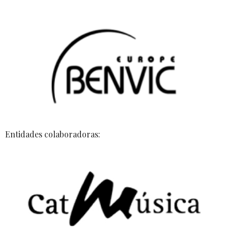
Entidades colaboradoras: