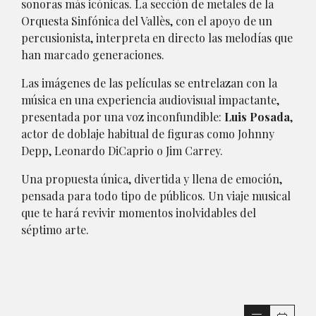
sonoras más icónicas. La sección de metales de la
Orquesta Sinfónica del Vallès, con el apoyo de un
percusionista, interpreta en directo las melodías que
han marcado generaciones.
Las imágenes de las películas se entrelazan con la
música en una experiencia audiovisual impactante,
presentada por una voz inconfundible:
Luis Posada
,
actor de doblaje habitual de figuras como Johnny
Depp, Leonardo DiCaprio o Jim Carrey.
Una propuesta única, divertida y llena de emoción,
pensada para todo tipo de públicos. Un viaje musical
que te hará revivir momentos inolvidables del
séptimo arte.