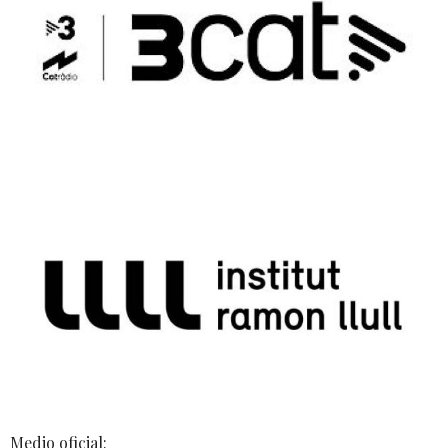
Medio oficial: