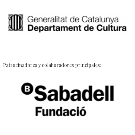
Patrocinadores y colaboradores principales: