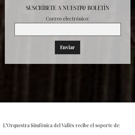
SUSCRÍBETE A NUESTRO BOLETÍN
Correo electrónico:
L’Orquestra Simfònica del Vallès recibe el soporte de: