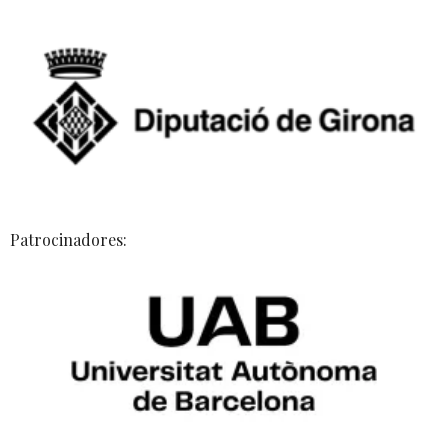
Patrocinadores: