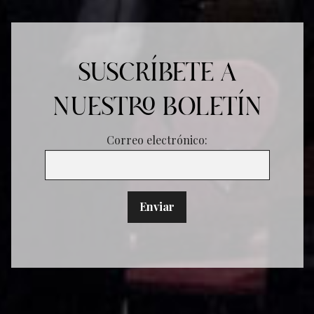
SUSCRÍBETE A
NUESTRO BOLETÍN
Correo electrónico: