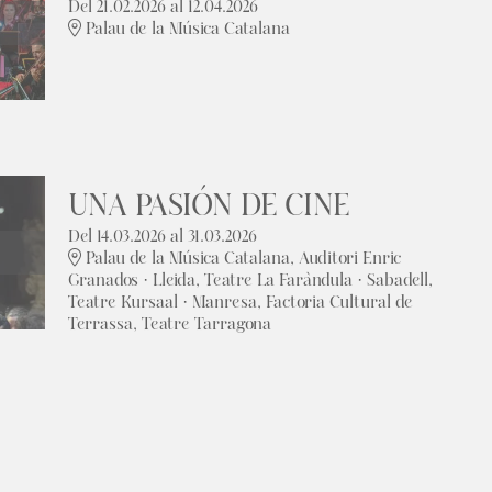
Del 21.02.2026
al 12.04.2026
Palau de la Música Catalana
UNA PASIÓN DE CINE
Del 14.03.2026
al 31.03.2026
Palau de la Música Catalana, Auditori Enric
Granados · Lleida, Teatre La Faràndula · Sabadell,
Teatre Kursaal · Manresa, Factoria Cultural de
Terrassa, Teatre Tarragona