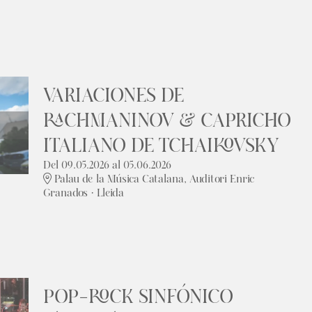
VARIACIONES DE
RACHMANINOV & CAPRICHO
ITALIANO DE TCHAIKOVSKY
Del 09.05.2026
al 05.06.2026
Palau de la Música Catalana, Auditori Enric
Granados · Lleida
POP-ROCK SINFÓNICO