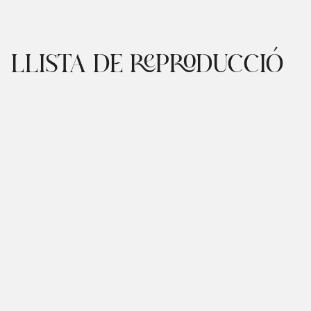
LLISTA DE REPRODUCCIÓ