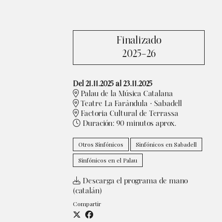
Finalizado
2025-26
Del 21.11.2025
al 23.11.2025
Palau de la Música Catalana
Teatre La Faràndula · Sabadell
Factoria Cultural de Terrassa
Duración:
90 minutos aprox.
Otros Sinfónicos
Sinfónicos en Sabadell
Sinfónicos en el Palau
Descarga el programa de mano
(catalán)
Compartir