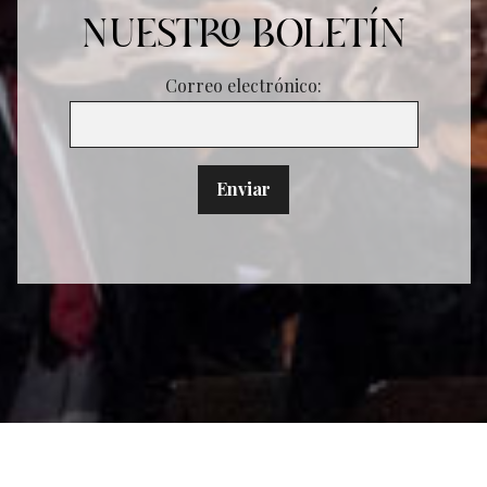
NUESTRO BOLETÍN
Correo electrónico: