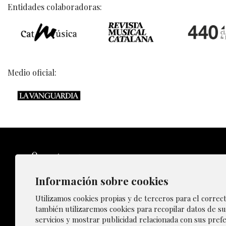
Entidades colaboradoras:
Medio oficial:
Información sobre cookies
Sitemap
Utilizamos cookies propias y de terceros para el correc
también utilizaremos cookies para recopilar datos de su
servicios y mostrar publicidad relacionada con sus prefe