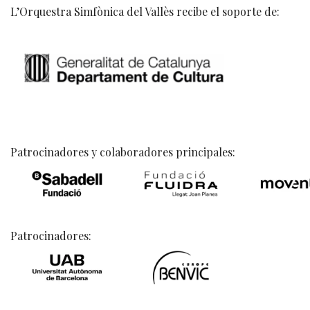
L’Orquestra Simfònica del Vallès recibe el soporte de:
Patrocinadores y colaboradores principales:
Patrocinadores: