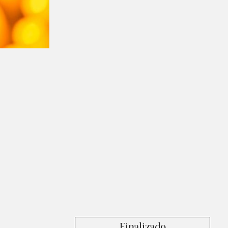
Finalizado