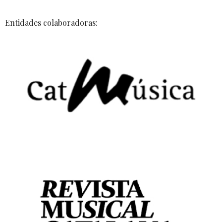
Entidades colaboradoras: