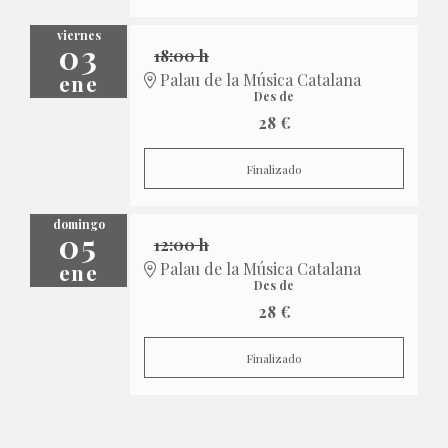
viernes
03
18:00 h
ene
Palau de la Música Catalana
Des de
28 €
Finalizado
domingo
05
12:00 h
ene
Palau de la Música Catalana
Des de
28 €
Finalizado