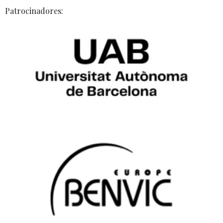
Patrocinadores: