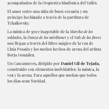
acompañados de la Orquestra Simfònica del Vallès.
El amor entre una niña de buen corazón y un
príncipe hechizado a través de la partitura de
Tchaikovsky.
La música de goce inagotable de la
Marcha de los
soldados
, la
Danza de los mirlitones
y el
Vals de las flores
nos llegan a través del filtro mágico de la voz de
Lluís Posada y los sueños hechos de arena del artista
Borja González.
Un Cascanueces, dirigido por
Daniel Gil de Tejada
,
construido con elementos inolvidables: la música, la
voz y la arena. Para aquellos que sueñan que todos
los días sean Navidad.