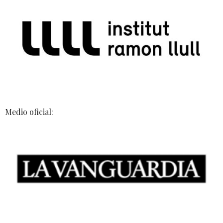
Medio oficial: