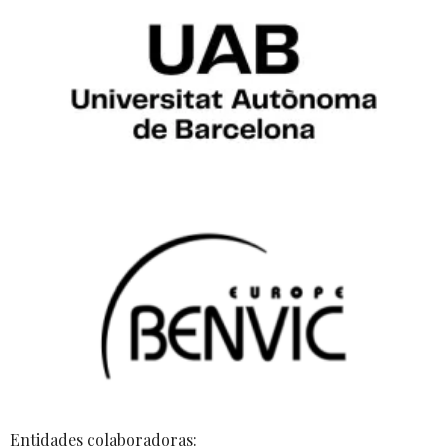
Entidades colaboradoras: