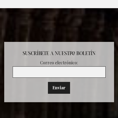
SUSCRÍBETE A NUESTRO BOLETÍN
Correo electrónico: