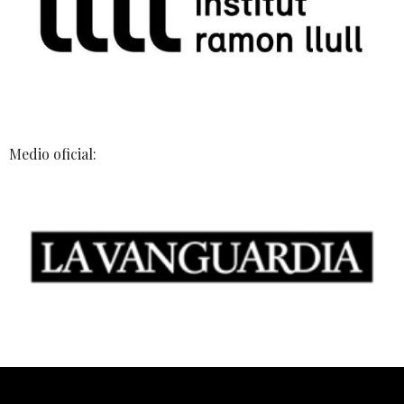
Medio oficial: