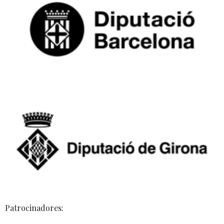
Patrocinadores: