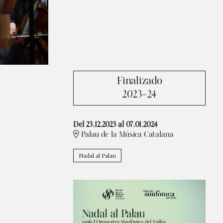
Finalizado
2023-24
Del 23.12.2023
al 07.01.2024
Palau de la Música Catalana
Nadal al Palau