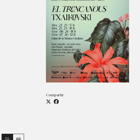
Compartir