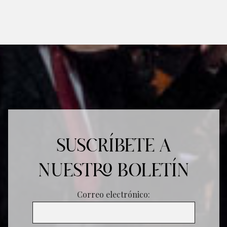
SUSCRÍBETE A
NUESTRO BOLETÍN
Correo electrónico: