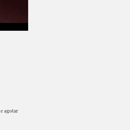
de agotar