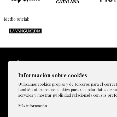
Medio oficial:
Información sobre cookies
Sitemap
Utilizamos cookies propias y de terceros para el correc
también utilizaremos cookies para recopilar datos de su
servicios y mostrar publicidad relacionada con sus prefe
Gestiona
Más información