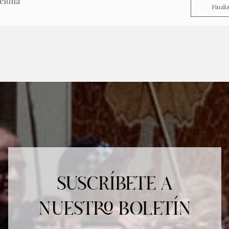
celona
Finali
SUSCRÍBETE A
NUESTRO BOLETÍN