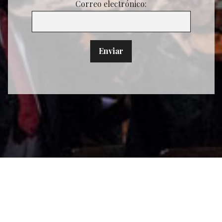
Correo electrónico: