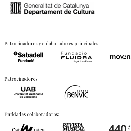
Patrocinadores y colaboradores principales:
Patrocinadores:
Entidades colaboradoras: