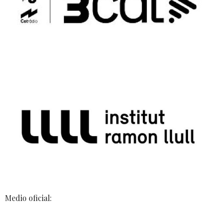
Medio oficial: