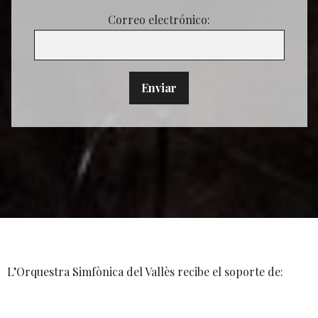
Correo electrónico:
L’Orquestra Simfònica del Vallès recibe el soporte de: