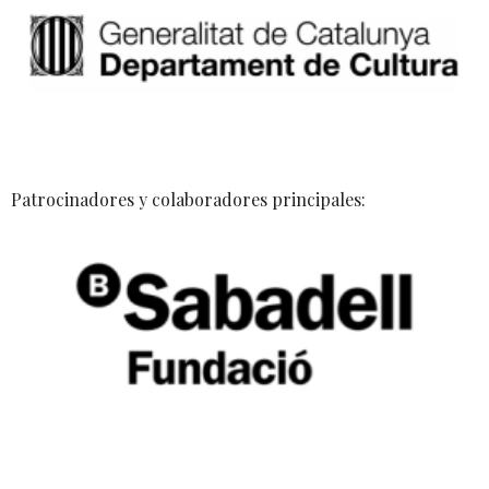
Patrocinadores y colaboradores principales: