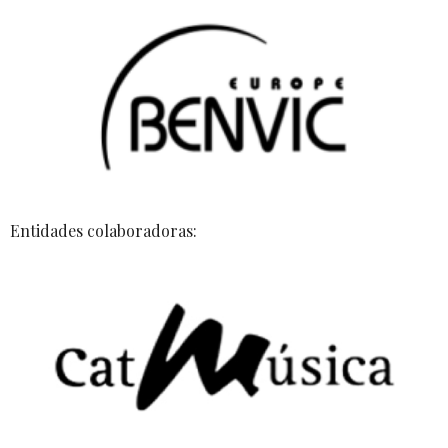
Entidades colaboradoras: