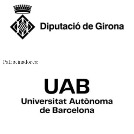
Patrocinadores: