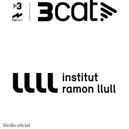
Medio oficial: