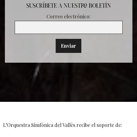
SUSCRÍBETE A NUESTRO BOLETÍN
Correo electrónico:
L’Orquestra Simfònica del Vallès recibe el soporte de: