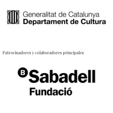
Patrocinadores y colaboradores principales: