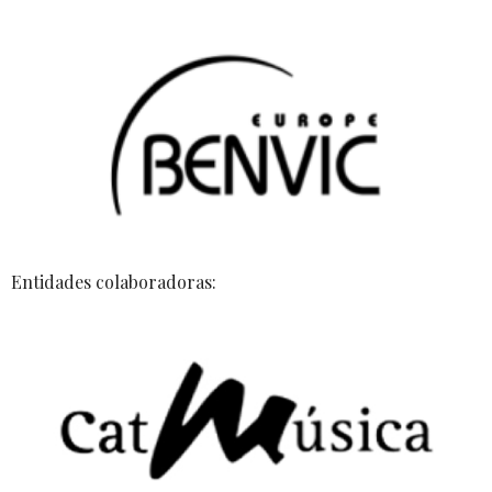
Entidades colaboradoras: