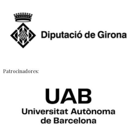
Patrocinadores: