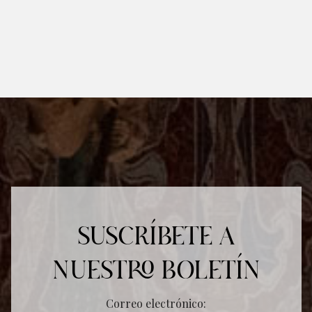
SUSCRÍBETE A
NUESTRO BOLETÍN
Correo electrónico: