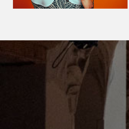
Diapositiva 1 de 1