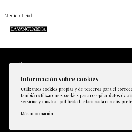
Medio oficial:
Información sobre cookies
Sitemap
Utilizamos cookies propias y de terceros para el correc
también utilizaremos cookies para recopilar datos de su
servicios y mostrar publicidad relacionada con sus prefe
Gestiona
Más información