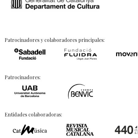
Patrocinadores y colaboradores principales:
Patrocinadores:
Entidades colaboradoras: