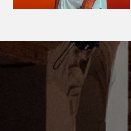
Diapositiva 1 de 1