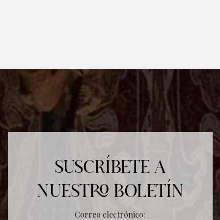
SUSCRÍBETE A
NUESTRO BOLETÍN
Correo electrónico: