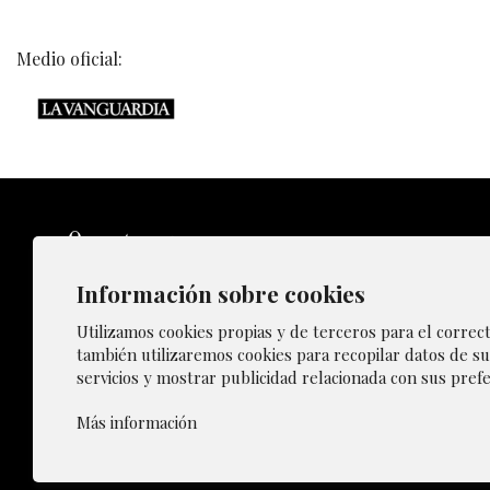
Medio oficial:
Información sobre cookies
Sitemap
Utilizamos cookies propias y de terceros para el correc
también utilizaremos cookies para recopilar datos de su
servicios y mostrar publicidad relacionada con sus prefe
Gestiona
Más información