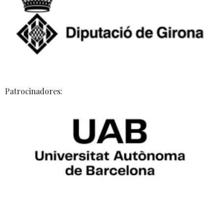
Patrocinadores: