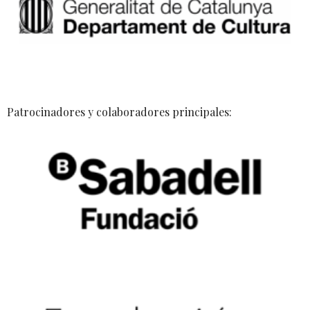
Patrocinadores y colaboradores principales: