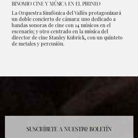
BINOMIO CINE Y MÚSICA EN EL PIRINEO
La Orquestra Simfònica del Vallès protagonizará
un doble concierto de cámara: uno dedicado a
bandas sonoras de cine con 14 músicos en el
escenario; y otro centrado en la música del
director de cine Stanley Kubrick, con un quinteto
de metales y percusión.
SUSCRÍBETE A NUESTRO BOLETÍN