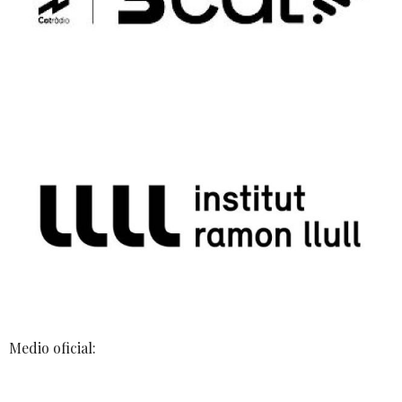
Medio oficial: