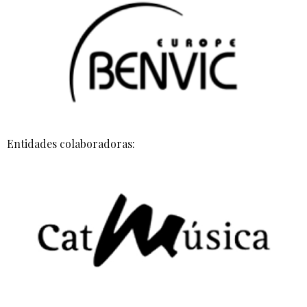
Entidades colaboradoras: