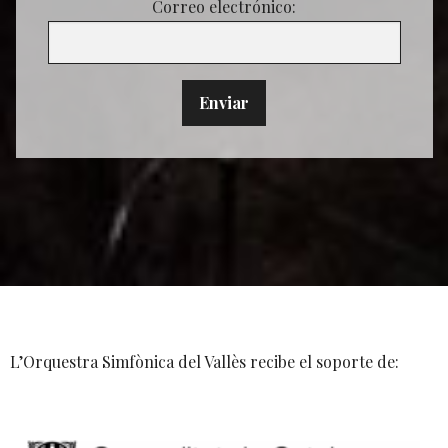
Correo electrónico:
L’Orquestra Simfònica del Vallès recibe el soporte de: